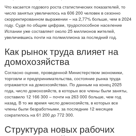
Что касается годового роста статистических показателей, то
число занятых увеличилось на 606 200 человек в сезонно
скорректированном выражении – на 2,77% больше, чем в 2024
году. Судя по общим цифрам, трудоспособное население
Испании уже составляет около 25 миллионов жителей,
увеличившись почти на полмиллиона за последний год.
Как рынок труда влияет на
домохозяйства
Согласно оценке, проведенной Министерством экономики,
торговли и предпринимательства, состояние рынка труда
отражается на домохозяйствах. По данным на конец 2025
года, число домохозяйств, в которых все члены были заняты,
составило 12 166 300 – почти на 263 000 больше, чем год
назад. В то же время число домохозяйств, в которых все
члены были безработными, за последние 12 месяцев
сократилось на 61 200 до 772 300.
Структура новых рабочих