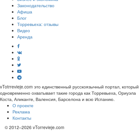
Законодательство
Афиша
Блог
Торревьеха: отзывы
Видео
Аренда
vTotrrevieje.com это единственный русскоязычный портал, который
одновременно охватывает такие города как Торревьеха, Ориуэла
Коста, Аликанте, Валенсия, Барселона и всю Испанию.
О проекте
Реклама
Контакты
© 2012–2026 vTorrevieje.com