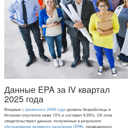
Данные EPA за IV квартал
2025 года
Впервые
с кризисного 2008 года
уровень безработицы в
Испании опустился ниже 10% и составил 9,93%. Об этом
свидетельствуют данные, полученные в результате
обследования активного населения (EPA)
, проведенного