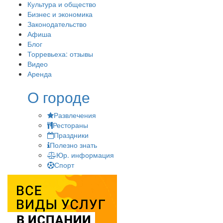
Культура и общество
Бизнес и экономика
Законодательство
Афиша
Блог
Торревьеха: отзывы
Видео
Аренда
О городе
Развлечения
Рестораны
Праздники
Полезно знать
Юр. информация
Спорт