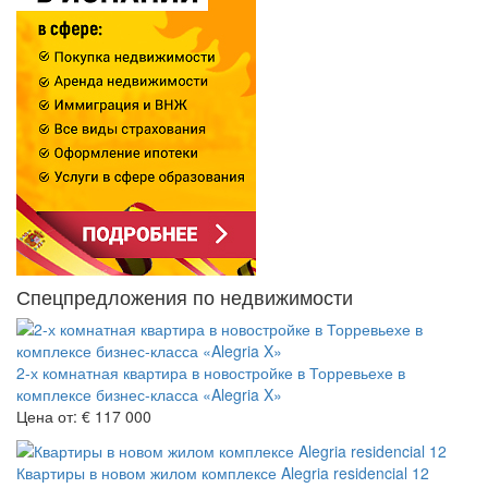
Спецпредложения по недвижимости
2-х комнатная квартира в новостройке в Торревьехе в
комплексе бизнес-класса «Alegria X»
Цена от:
€ 117 000
Квартиры в новом жилом комплексе Alegria residencial 12