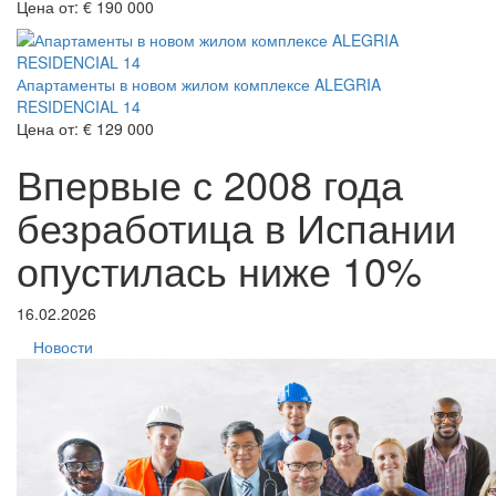
Цена от:
€ 190 000
Апартаменты в новом жилом комплексе ALEGRIA
RESIDENCIAL 14
Цена от:
€ 129 000
Впервые с 2008 года
безработица в Испании
опустилась ниже 10%
16.02.2026
Новости