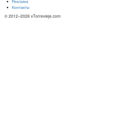
Реклама
Контакты
© 2012–2026 vTorrevieje.com