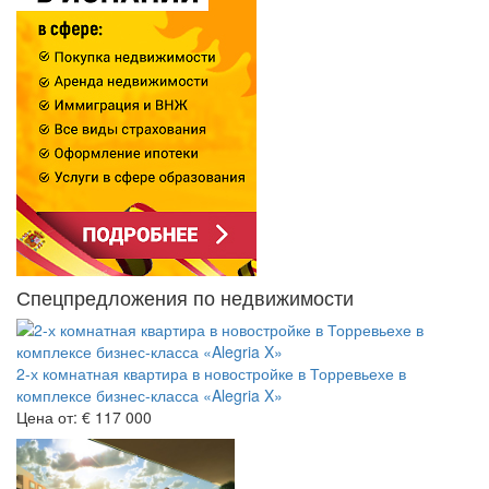
Спецпредложения по недвижимости
2-х комнатная квартира в новостройке в Торревьехе в
комплексе бизнес-класса «Alegria X»
Цена от:
€ 117 000