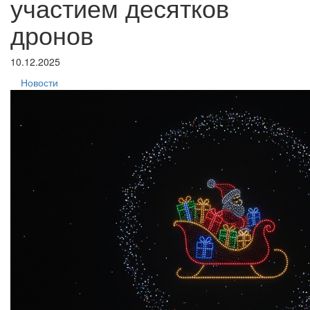
участием десятков
дронов
10.12.2025
Новости