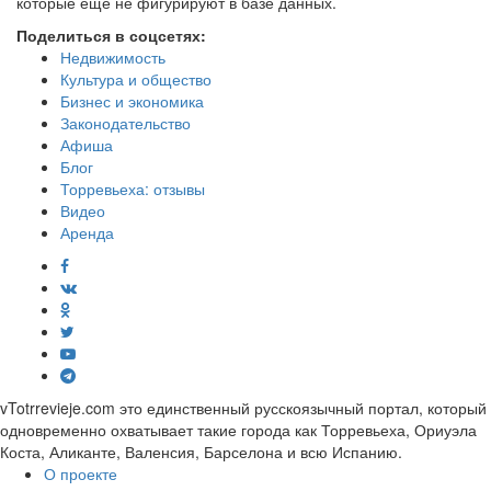
которые еще не фигурируют в базе данных.
Поделиться в соцсетях:
Недвижимость
Культура и общество
Бизнес и экономика
Законодательство
Афиша
Блог
Торревьеха: отзывы
Видео
Аренда
vTotrrevieje.com это единственный русскоязычный портал, который
одновременно охватывает такие города как Торревьеха, Ориуэла
Коста, Аликанте, Валенсия, Барселона и всю Испанию.
О проекте