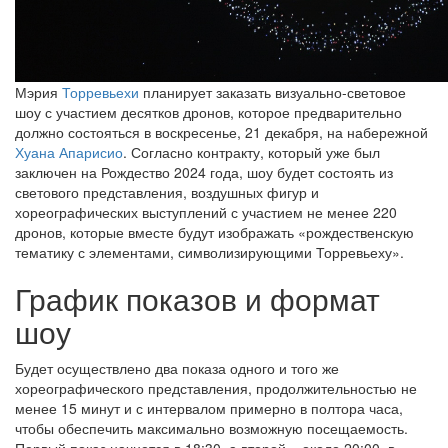
Мэрия
Торревьехи
планирует заказать визуально-световое
шоу с участием десятков дронов, которое предварительно
должно состояться в воскресенье, 21 декабря, на набережной
Хуана Апарисио
. Согласно контракту, который уже был
заключен на Рождество 2024 года, шоу будет состоять из
светового представления, воздушных фигур и
хореографических выступлений с участием не менее 220
дронов, которые вместе будут изображать «рождественскую
тематику с элементами, символизирующими Торревьеху».
График показов и формат
шоу
Будет осуществлено два показа одного и того же
хореографического представления, продолжительностью не
менее 15 минут и с интервалом примерно в полтора часа,
чтобы обеспечить максимально возможную посещаемость.