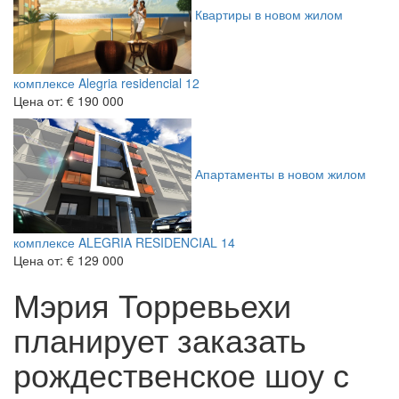
Квартиры в новом жилом
комплексе Alegria residencial 12
Цена от:
€ 190 000
Апартаменты в новом жилом
комплексе ALEGRIA RESIDENCIAL 14
Цена от:
€ 129 000
Мэрия Торревьехи
планирует заказать
рождественское шоу с