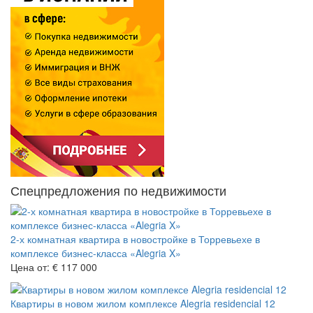
Спецпредложения по недвижимости
2-х комнатная квартира в новостройке в Торревьехе в
комплексе бизнес-класса «Alegria X»
Цена от:
€ 117 000
Квартиры в новом жилом комплексе Alegria residencial 12