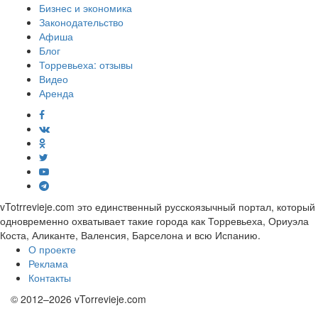
Бизнес и экономика
Законодательство
Афиша
Блог
Торревьеха: отзывы
Видео
Аренда
vTotrrevieje.com это единственный русскоязычный портал, который
одновременно охватывает такие города как Торревьеха, Ориуэла
Коста, Аликанте, Валенсия, Барселона и всю Испанию.
О проекте
Реклама
Контакты
© 2012–2026 vTorrevieje.com