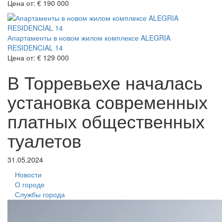
Цена от:
€ 190 000
Апартаменты в новом жилом комплексе ALEGRIA
RESIDENCIAL 14
Цена от:
€ 129 000
В Торревьехе началась
установка современных
платных общественных
туалетов
31.05.2024
Новости
О городе
Службы города