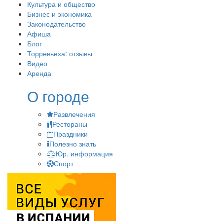
Культура и общество
Бизнес и экономика
Законодательство
Афиша
Блог
Торревьеха: отзывы
Видео
Аренда
О городе
Развлечения
Рестораны
Праздники
Полезно знать
Юр. информация
Спорт