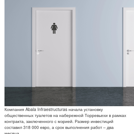
Компания Abala Infraestructuras начала установку
общественных туалетов на набережной Торревьехи в рамках
контракта, заключенного с мэрией. Размер инвестиций
составил 318 000 евро, а срок выполнения работ – два
месяца.