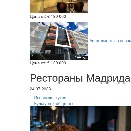
Цена от:
€ 190 000
Апартаменты в ново
Цена от:
€ 129 000
Рестораны Мадрида
24.07.2023
Испанская кухня
Культура и общество