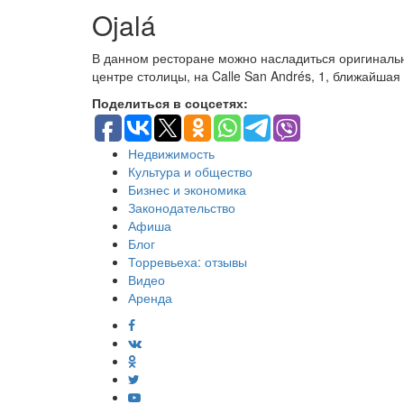
Ojalá
В данном ресторане можно насладиться оригинальн
центре столицы, на Calle San Andrés, 1, ближайшая 
Поделиться в соцсетях:
Недвижимость
Культура и общество
Бизнес и экономика
Законодательство
Афиша
Блог
Торревьеха: отзывы
Видео
Аренда