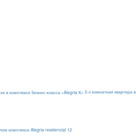
2-х комнатная квартира в
ом комплексе Alegria residencial 12