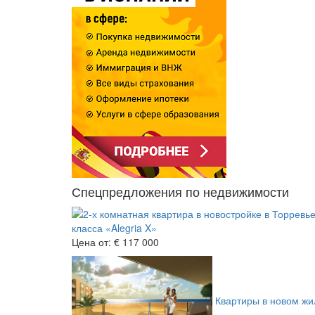
Спецпредложения по недвижимости
класса «Alegria X»
Цена от:
€ 117 000
Квартиры в новом жил