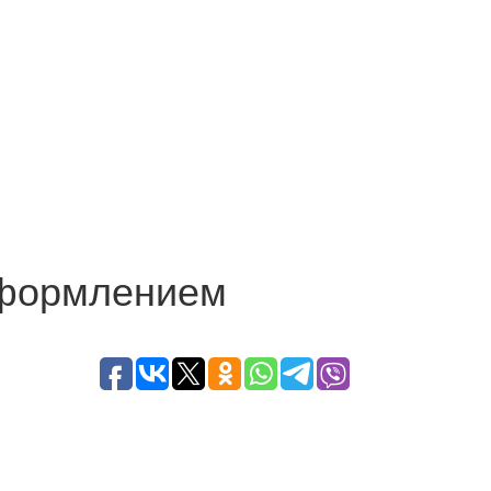
оформлением