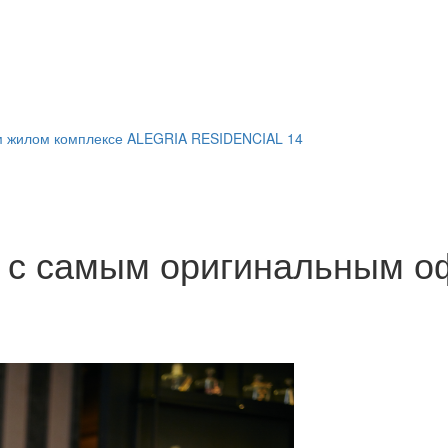
м жилом комплексе ALEGRIA RESIDENCIAL 14
 с самым оригинальным 