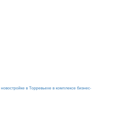
 новостройке в Торревьехе в комплексе бизнес-