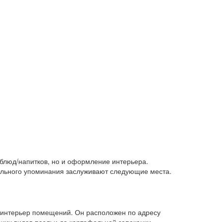
 блюд/напитков, но и оформление интерьера.
дельного упоминания заслуживают следующие места.
 интерьер помещений. Он расположен по адресу