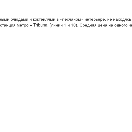
ыми блюдами и коктейлями в «песчаном» интерьере, не находясь 
станция метро – Tribunal (линии 1 и 10). Средняя цена на одного ч