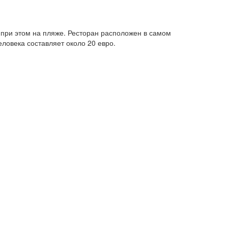
при этом на пляже. Ресторан расположен в самом
еловека составляет около 20 евро.