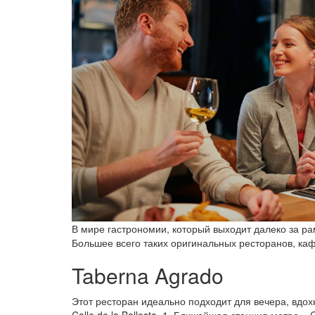
В мире гастрономии, который выходит далеко за ра
Большее всего таких оригинальных ресторанов, ка
Taberna Agrado
Этот ресторан идеально подходит для вечера, вд