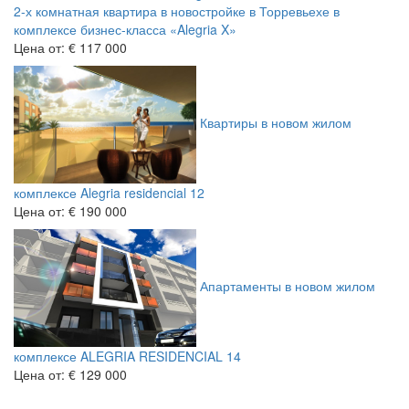
2-х комнатная квартира в новостройке в Торревьехе в
комплексе бизнес-класса «Alegria X»
Цена от:
€ 117 000
Квартиры в новом жилом
комплексе Alegria residencial 12
Цена от:
€ 190 000
Апартаменты в новом жилом
комплексе ALEGRIA RESIDENCIAL 14
Цена от:
€ 129 000