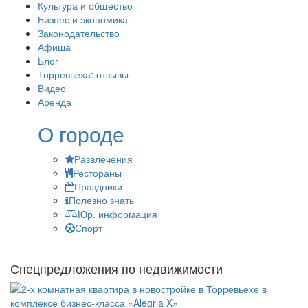
Культура и общество
Бизнес и экономика
Законодательство
Афиша
Блог
Торревьеха: отзывы
Видео
Аренда
О городе
Развлечения
Рестораны
Праздники
Полезно знать
Юр. информация
Спорт
Спецпредложения по недвижимости