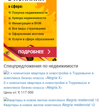
Спецпредложения по недвижимости
2-х комнатная квартира в новостройке в Торревьехе в
комплексе бизнес-класса «Alegria X»
Цена от:
€ 117 000
Квартиры в новом жилом комплексе Alegria residencial 12