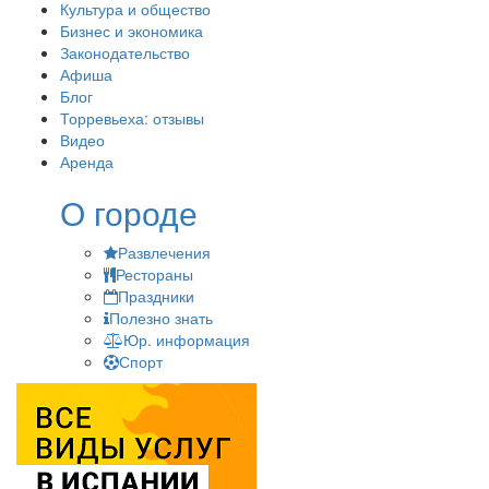
Культура и общество
Бизнес и экономика
Законодательство
Афиша
Блог
Торревьеха: отзывы
Видео
Аренда
О городе
Развлечения
Рестораны
Праздники
Полезно знать
Юр. информация
Спорт