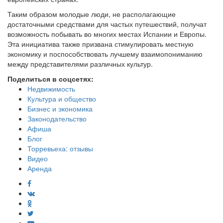
Таким образом молодые люди, не располагающие
достаточными средствами для частых путешествий, получат
возможность побывать во многих местах Испании и Европы.
Эта инициатива также призвана стимулировать местную
экономику и поспособствовать лучшему взаимопониманию
между представителями различных культур.
Поделиться в соцсетях:
Недвижимость
Культура и общество
Бизнес и экономика
Законодательство
Афиша
Блог
Торревьеха: отзывы
Видео
Аренда