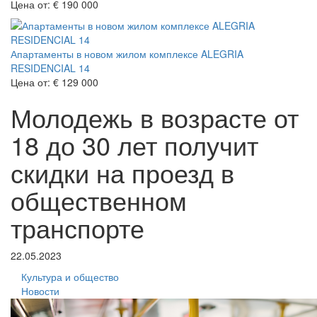
Цена от:
€ 190 000
Апартаменты в новом жилом комплексе ALEGRIA
RESIDENCIAL 14
Цена от:
€ 129 000
Молодежь в возрасте от
18 до 30 лет получит
скидки на проезд в
общественном
транспорте
22.05.2023
Культура и общество
Новости