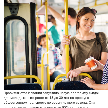
Правительство Испании запустило новую программу скидок
для молодежи в возрасте от 18 до 30 лет на проезд в
общественном транспорте во время летнего сезона. Она
подразумевает скидки в размере до 90% на проезд в