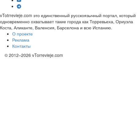
vTotrrevieje.com это единственный русскоязычный портал, который
одновременно охватывает такие города как Торревьеха, Ориуэла
Коста, Аликанте, Валенсия, Барселона и всю Испанию.
О проекте
Реклама
Контакты
© 2012–2026 vTorrevieje.com