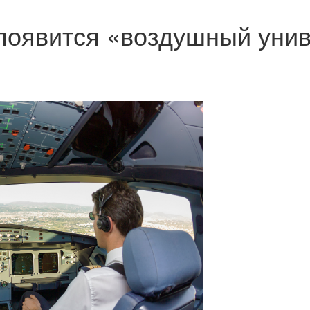
появится «воздушный унив