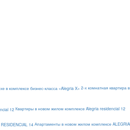
2-х комнатная квартира в
Квартиры в новом жилом комплексе Alegria residencial 12
Апартаменты в новом жилом комплексе ALEGRIA