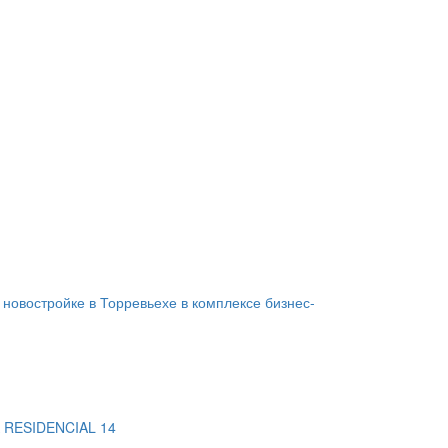
 новостройке в Торревьехе в комплексе бизнес-
 RESIDENCIAL 14