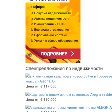
Спецпредложения по недвижимости
класса «Alegria X»
Цена от:
€ 117 000
Цена от:
€ 190 000