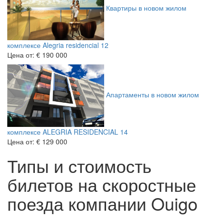
Квартиры в новом жилом
комплексе Alegria residencial 12
Цена от:
€ 190 000
Апартаменты в новом жилом
комплексе ALEGRIA RESIDENCIAL 14
Цена от:
€ 129 000
Типы и стоимость
билетов на скоростные
поезда компании Ouigo