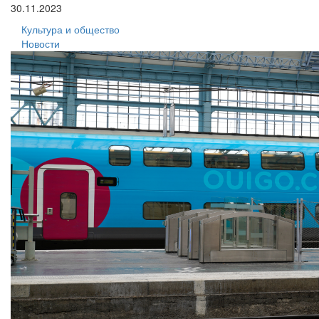
30.11.2023
Культура и общество
Новости