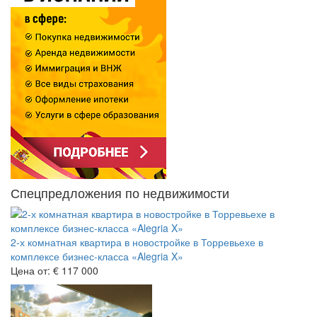
Спецпредложения по недвижимости
2-х комнатная квартира в новостройке в Торревьехе в
комплексе бизнес-класса «Alegria X»
Цена от:
€ 117 000