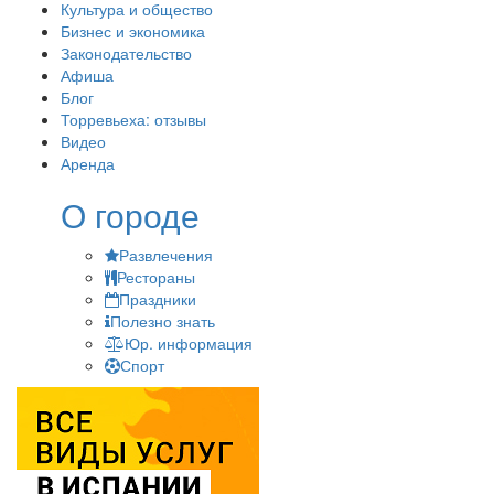
Культура и общество
Бизнес и экономика
Законодательство
Афиша
Блог
Торревьеха: отзывы
Видео
Аренда
О городе
Развлечения
Рестораны
Праздники
Полезно знать
Юр. информация
Спорт