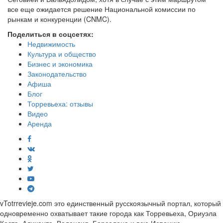
все еще ожидается решение Национальной комиссии по
рынкам и конкуренции (CNMC).
Поделиться в соцсетях:
Недвижимость
Культура и общество
Бизнес и экономика
Законодательство
Афиша
Блог
Торревьеха: отзывы
Видео
Аренда
vTotrrevieje.com это единственный русскоязычный портал, который
одновременно охватывает такие города как Торревьеха, Ориуэла