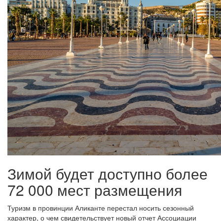
Зимой будет доступно более
72 000 мест размещения
Туризм в провинции Аликанте перестал носить сезонный
характер, о чем свидетельствует новый отчет Ассоциации