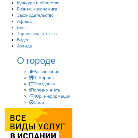
Культура и общество
Бизнес и экономика
Законодательство
Афиша
Блог
Торревьеха: отзывы
Видео
Аренда
О городе
Развлечения
Рестораны
Праздники
Полезно знать
Юр. информация
Спорт