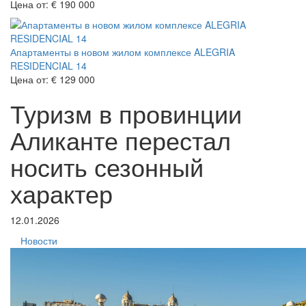
Цена от:
€ 190 000
Апартаменты в новом жилом комплексе ALEGRIA
RESIDENCIAL 14
Цена от:
€ 129 000
Туризм в провинции
Аликанте перестал
носить сезонный
характер
12.01.2026
Новости