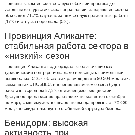
Причины закрытия соответствуют обычной практике для
устоявшихся туристических направлений. Завершение сезона
объясняет 71,7% случаев, за ним следуют ремонтные работы
(17%) и отпуска персонала (5%).
Провинция Аликанте:
стабильная работа сектора в
«низкий» сезон
Провинция Аликанте подтверждает свое значение как
туристический центр региона даже в месяцы с наименьшей
активностью. С 254 объектами размещения и 90 304 местами,
связанными с HOSBEC, в течение «низкого» сезона будет
работать в среднем 87,3% от имеющихся мощностей.
Доступное предложение практически не меняется с октября
по март, с минимумом в январе, но всегда превышает 72 000
мест, что свидетельствует о стабильной структуре бизнеса.
Бенидорм: высокая
активность при