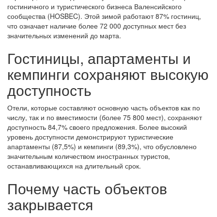
гостиничного и туристического бизнеса Валенсийского
сообщества (HOSBEC). Этой зимой работают 87% гостиниц,
что означает наличие более 72 000 доступных мест без
значительных изменений до марта.
Гостиницы, апартаменты и
кемпинги сохраняют высокую
доступность
Отели, которые составляют основную часть объектов как по
числу, так и по вместимости (более 75 800 мест), сохраняют
доступность 84,7% своего предложения. Более высокий
уровень доступности демонстрируют туристические
апартаменты (87,5%) и кемпинги (89,3%), что обусловлено
значительным количеством иностранных туристов,
останавливающихся на длительный срок.
Почему часть объектов
закрывается