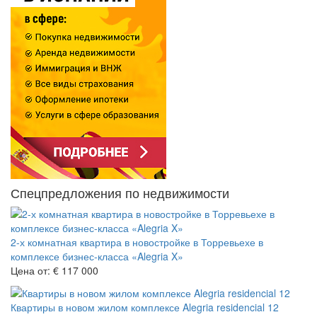
Спецпредложения по недвижимости
2-х комнатная квартира в новостройке в Торревьехе в
комплексе бизнес-класса «Alegria X»
Цена от:
€ 117 000
Квартиры в новом жилом комплексе Alegria residencial 12