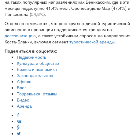
на таких популярных направлениях как Беникассим, где в эти
месяцы недоступно 41,4% мест, Оропеса-дель-Мар (47,4%) и
Пеньискола (54,8%).
Отдельно отмечается, что рост круглогодичной туристической
активности в провинции поддерживается трендом на
десезонизацию
, а также устойчивым спросом на направления
Коста-Бланки, включая сегмент
туристической аренды
.
Поделиться в соцсетях:
Недвижимость
Культура и общество
Бизнес и экономика
Законодательство
Афиша
Блог
Торревьеха: отзывы
Видео
Аренда