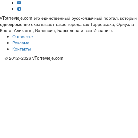
vTotrrevieje.com это единственный русскоязычный портал, который
одновременно охватывает такие города как Торревьеха, Ориуэла
Коста, Аликанте, Валенсия, Барселона и всю Испанию.
О проекте
Реклама
Контакты
© 2012–2026 vTorrevieje.com