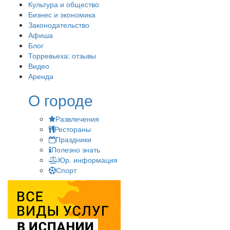
Культура и общество
Бизнес и экономика
Законодательство
Афиша
Блог
Торревьеха: отзывы
Видео
Аренда
О городе
Развлечения
Рестораны
Праздники
Полезно знать
Юр. информация
Спорт