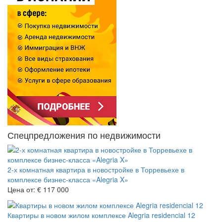
Спецпредложения по недвижимости
2-х комнатная квартира в новостройке в Торревьехе в
комплексе бизнес-класса «Alegria X»
Цена от:
€ 117 000
Квартиры в новом жилом комплексе Alegria residencial 12