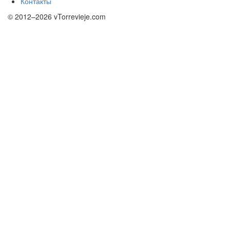
Контакты
© 2012–2026 vTorrevieje.com