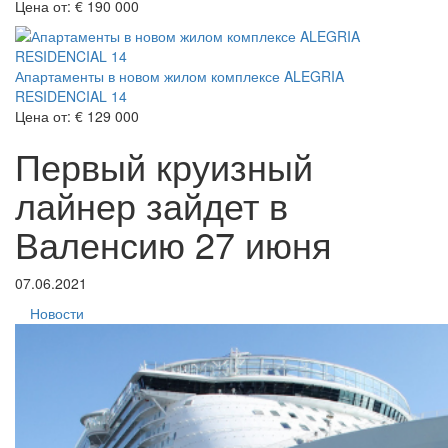
Цена от:
€ 190 000
Апартаменты в новом жилом комплексе ALEGRIA
RESIDENCIAL 14
Цена от:
€ 129 000
Первый круизный
лайнер зайдет в
Валенсию 27 июня
07.06.2021
Новости