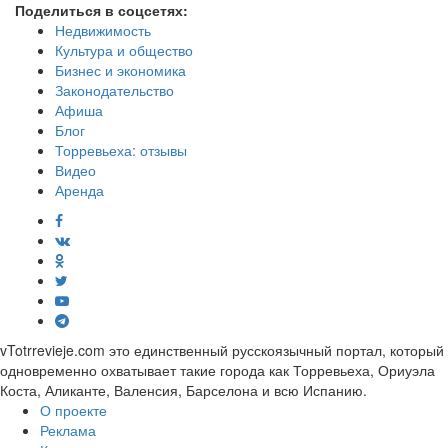
Поделиться в соцсетях:
Недвижимость
Культура и общество
Бизнес и экономика
Законодательство
Афиша
Блог
Торревьеха: отзывы
Видео
Аренда
vTotrrevieje.com это единственный русскоязычный портал, который
одновременно охватывает такие города как Торревьеха, Ориуэла
Коста, Аликанте, Валенсия, Барселона и всю Испанию.
О проекте
Реклама