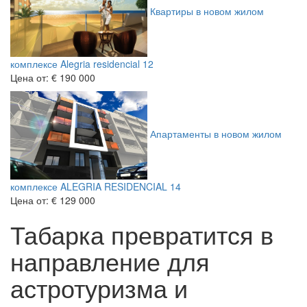
Квартиры в новом жилом
комплексе Alegria residencial 12
Цена от:
€ 190 000
Апартаменты в новом жилом
комплексе ALEGRIA RESIDENCIAL 14
Цена от:
€ 129 000
Табарка превратится в
направление для
астротуризма и