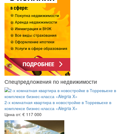
Спецпредложения по недвижимости
2-х комнатная квартира в новостройке в Торревьехе в
комплексе бизнес-класса «Alegria X»
Цена от:
€ 117 000