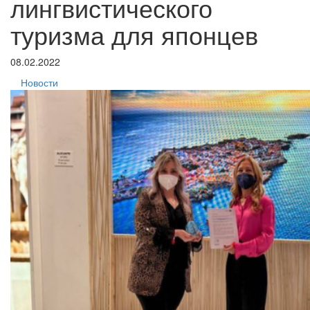
лингвистического
туризма для японцев
08.02.2022
Новости