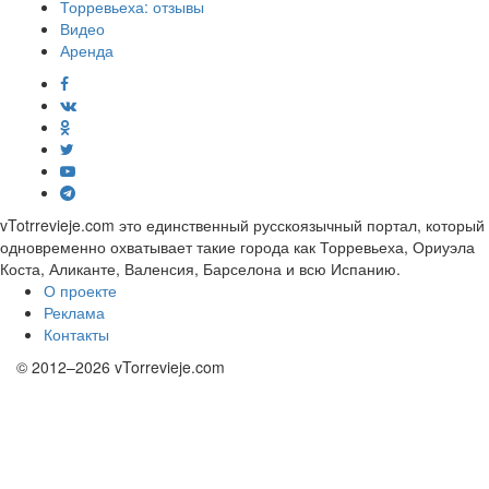
Торревьеха: отзывы
Видео
Аренда
vTotrrevieje.com это единственный русскоязычный портал, который
одновременно охватывает такие города как Торревьеха, Ориуэла
Коста, Аликанте, Валенсия, Барселона и всю Испанию.
О проекте
Реклама
Контакты
© 2012–2026 vTorrevieje.com