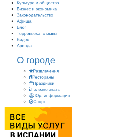
Культура и общество
Бизнес и экономика
Законодательство
Афиша
Блог
Торревьеха: отзывы
Видео
Аренда
О городе
Развлечения
Рестораны
Праздники
Полезно знать
Юр. информация
Спорт