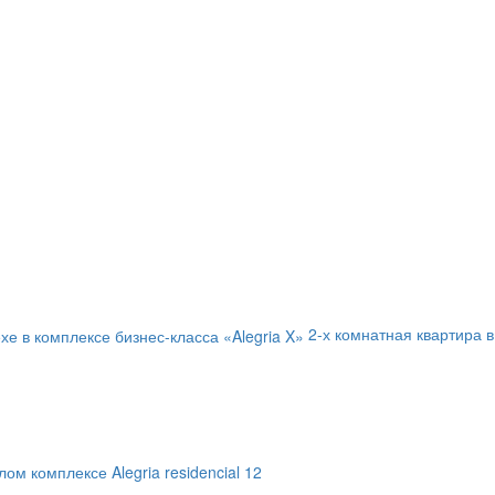
2-х комнатная квартира в
ом комплексе Alegria residencial 12