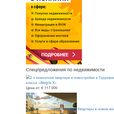
Спецпредложения по недвижимости
класса «Alegria X»
Цена от:
€ 117 000
Квартиры в новом жил