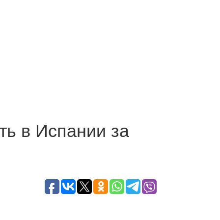
ть в Испании за