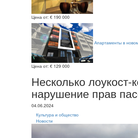
Цена от:
€ 190 000
Апартаменты в ново
Цена от:
€ 129 000
Несколько лоукост-
нарушение прав па
04.06.2024
Культура и общество
Новости