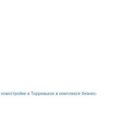
 новостройке в Торревьехе в комплексе бизнес-