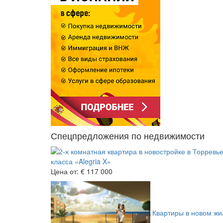
Спецпредложения по недвижимости
класса «Alegria X»
Цена от:
€ 117 000
Квартиры в новом жил