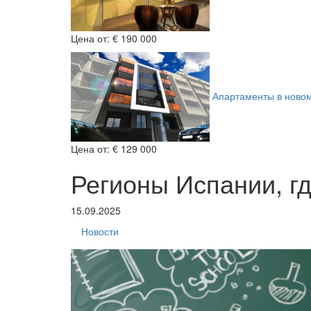
Цена от:
€ 190 000
Апартаменты в ново
Цена от:
€ 129 000
Регионы Испании, г
15.09.2025
Новости