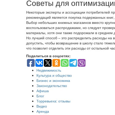
Советы для оптимизаци
Некоторые эксперты и ассоциации потребителей пре
рекомендаций является покупка подержанных книг,
Выбор небольших книжных магазинов вместо крупны
воспользоваться распродажами, но следует провери
материалы, хотя они также подорожали в среднем 
Но лучший способ – это распределить расходы на 
допустить, чтобы возвращение в школу стало тяже
что позволит отделить эти расходы от остальной ча
Поделиться в соцсетях:
Недвижимость
Культура и общество
Бизнес и экономика
Законодательство
Афиша
Блог
Торревьеха: отзывы
Видео
Аренда