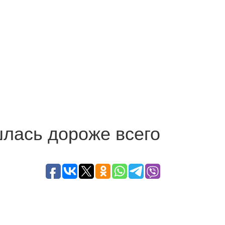
шлась дороже всего