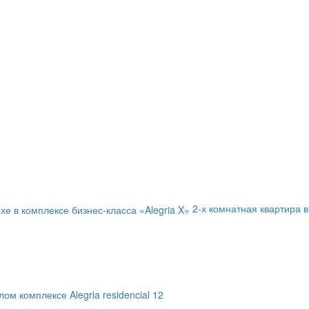
2-х комнатная квартира в
ом комплексе Alegria residencial 12