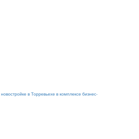
 новостройке в Торревьехе в комплексе бизнес-