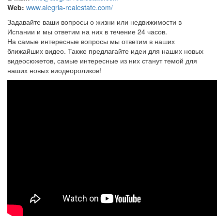
Web:
www.alegria-realestate.com/
Задавайте ваши вопросы о жизни или недвижимости в
Испании и мы ответим на них в течение 24 часов.
На самые интересные вопросы мы ответим в наших
ближайших видео. Также предлагайте идеи для наших новых
видеосюжетов, самые интересные из них станут темой для
наших новых виодеороликов!