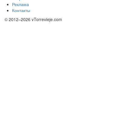
Реклама
Контакты
© 2012–2026 vTorrevieje.com