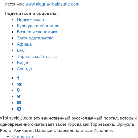
Источник:
www.alegria-realestate.com
Поделиться в соцсетях:
Недвижимость
Культура и общество
Бизнес и экономика
Законодательство
Афиша
Блог
Торревьеха: отзывы
Видео
Аренда
vTotrrevieje.com это единственный русскоязычный портал, который
одновременно охватывает такие города как Торревьеха, Ориуэла
Коста, Аликанте, Валенсия, Барселона и всю Испанию.
О проекте