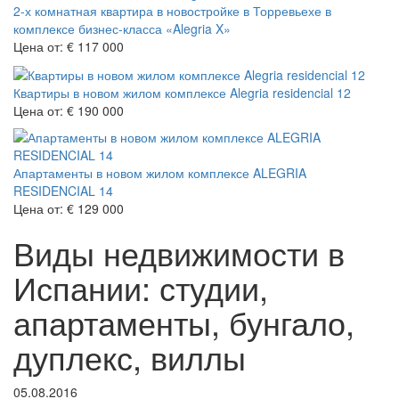
2-х комнатная квартира в новостройке в Торревьехе в
комплексе бизнес-класса «Alegria X»
Цена от:
€ 117 000
Квартиры в новом жилом комплексе Alegria residencial 12
Цена от:
€ 190 000
Апартаменты в новом жилом комплексе ALEGRIA
RESIDENCIAL 14
Цена от:
€ 129 000
Виды недвижимости в
Испании: студии,
апартаменты, бунгало,
дуплекс, виллы
05.08.2016