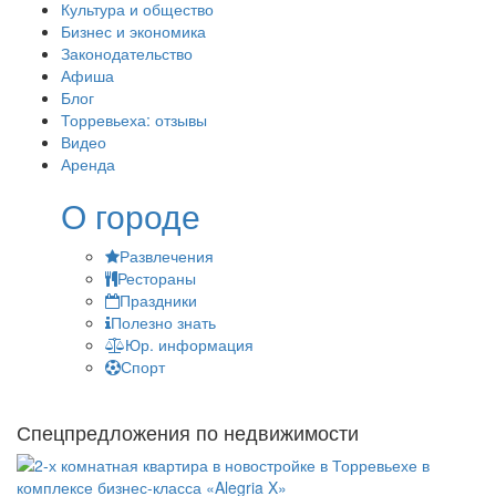
Культура и общество
Бизнес и экономика
Законодательство
Афиша
Блог
Торревьеха: отзывы
Видео
Аренда
О городе
Развлечения
Рестораны
Праздники
Полезно знать
Юр. информация
Спорт
Спецпредложения по недвижимости