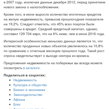
в 2007 году, исключая данные декабря 2012, перед принятием
нового закона о налогообложении.
Кроме того, в июне выросло количество ипотечных кредитов
на жилую недвижимость, превысив прошлогодние показатели
на 19,2%. Следует отметить, что 45% всех покупок были
совершены в кредит. Средний кредитный капитал, однако,
составил 129 704 евро, что на 6% ниже, чем в июне 2016 года.
Интересной особенностью июньских данных является то, что
количество проданных новых объектов увеличилось на 10,8%
по сравнению с отчетным месяцем прошлого года. Такой рост
спроса свидетельствует о выходе сектора из кризиса.
Предложения недвижимости на побережье вы всегда можете
посмотреть
в каталоге.
Поделиться в соцсетях:
Недвижимость
Культура и общество
Бизнес и экономика
Законодательство
Афиша
Блог