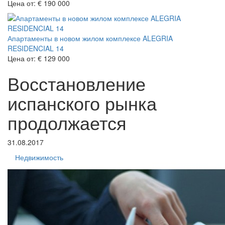
Цена от:
€ 190 000
Апартаменты в новом жилом комплексе ALEGRIA
RESIDENCIAL 14
Цена от:
€ 129 000
Восстановление
испанского рынка
продолжается
31.08.2017
Недвижимость