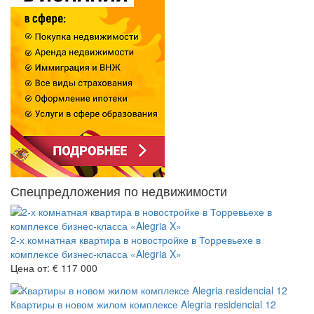
Спецпредложения по недвижимости
2-х комнатная квартира в новостройке в Торревьехе в
комплексе бизнес-класса «Alegria X»
Цена от:
€ 117 000
Квартиры в новом жилом комплексе Alegria residencial 12