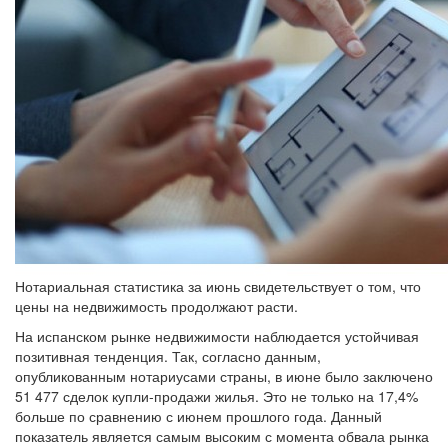
Нотариальная статистика за июнь свидетельствует о том, что
цены на недвижимость продолжают расти.
На испанском рынке недвижимости наблюдается устойчивая
позитивная тенденция. Так, согласно данным,
опубликованным нотариусами страны, в июне было заключено
51 477 сделок купли-продажи жилья. Это не только на 17,4%
больше по сравнению с июнем прошлого года. Данный
показатель является самым высоким с момента обвала рынка