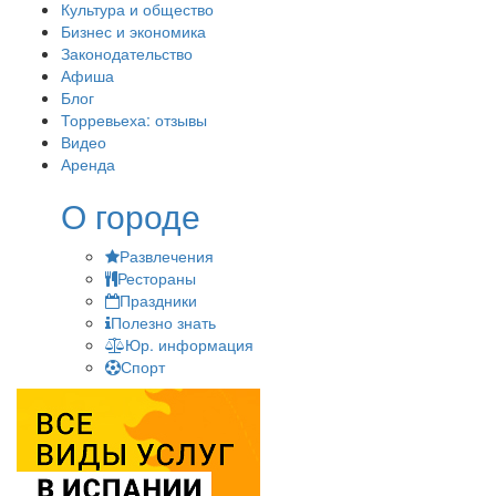
Культура и общество
Бизнес и экономика
Законодательство
Афиша
Блог
Торревьеха: отзывы
Видео
Аренда
О городе
Развлечения
Рестораны
Праздники
Полезно знать
Юр. информация
Спорт