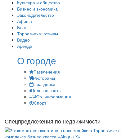
Культура и общество
Бизнес и экономика
Законодательство
Афиша
Блог
Торревьеха: отзывы
Видео
Аренда
О городе
Развлечения
Рестораны
Праздники
Полезно знать
Юр. информация
Спорт
Спецпредложения по недвижимости