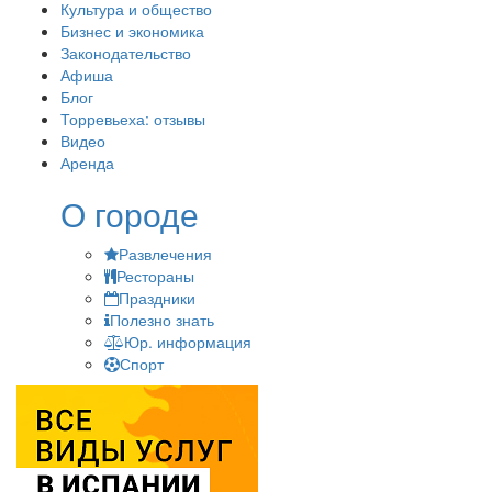
Культура и общество
Бизнес и экономика
Законодательство
Афиша
Блог
Торревьеха: отзывы
Видео
Аренда
О городе
Развлечения
Рестораны
Праздники
Полезно знать
Юр. информация
Спорт