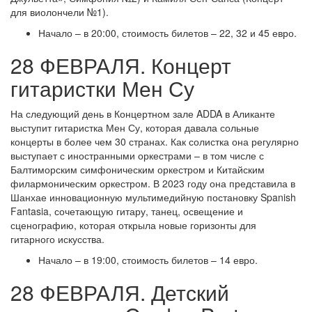
для виолончели №1).
Начало – в 20:00, стоимость билетов – 22, 32 и 45 евро.
28 ФЕВРАЛЯ. Концерт
гитаристки Мен Су
На следующий день в Концертном зале ADDA в Аликанте
выступит гитаристка Мен Су, которая давала сольные
концерты в более чем 30 странах. Как солистка она регулярно
выступает с иностранными оркестрами – в том числе с
Балтиморским симфоническим оркестром и Китайским
филармоническим оркестром. В 2023 году она представила в
Шанхае инновационную мультимедийную постановку Spanish
Fantasia, сочетающую гитару, танец, освещение и
сценографию, которая открыла новые горизонты для
гитарного искусства.
Начало – в 19:00, стоимость билетов – 14 евро.
28 ФЕВРАЛЯ. Детский