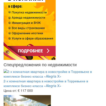
Спецпредложения по недвижимости
2-х комнатная квартира в новостройке в Торревьехе в
комплексе бизнес-класса «Alegria X»
Цена от:
€ 117 000