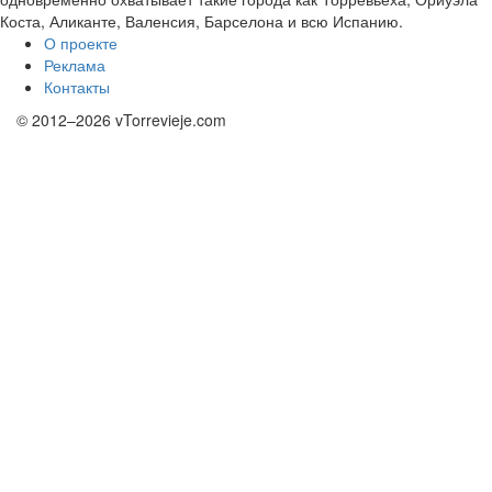
Коста, Аликанте, Валенсия, Барселона и всю Испанию.
О проекте
Реклама
Контакты
© 2012–2026 vTorrevieje.com