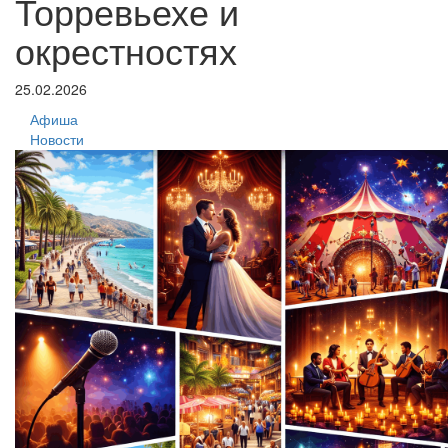
Торревьехе и
окрестностях
25.02.2026
Афиша
Новости