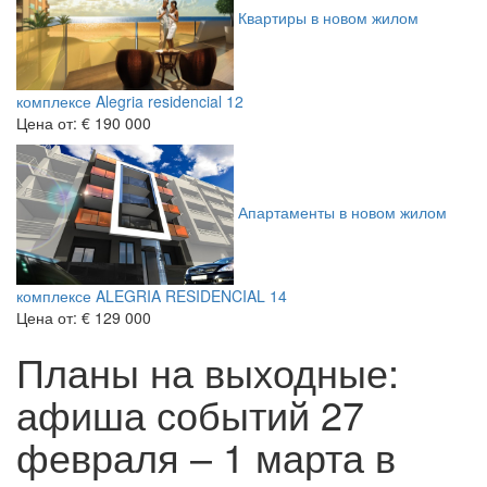
Квартиры в новом жилом
комплексе Alegria residencial 12
Цена от:
€ 190 000
Апартаменты в новом жилом
комплексе ALEGRIA RESIDENCIAL 14
Цена от:
€ 129 000
Планы на выходные:
афиша событий 27
февраля – 1 марта в