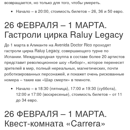
возвращается, но только для того, чтобы умереть.
Начало – в 20:00, стоимость билетов – 26, 36 и 50 евро.
26 ФЕВРАЛЯ – 1 МАРТА.
Гастроли цирка Raluy Legacy
До 1 марта в Аликанте на Avenida Doctor Rico проходят
гастроли цирка Raluy Legacy, совершающего турне по
Испании. Международная труппа в составе более 20 артистов
представит революционное шоу «Киборг», которое перенесет
зрителей в мир, полный нереальных, магнетических, почти
роботизированных персонажей, и покажет очень рискованные
номера – такие как «Шар смерти» в темноте.
Начало – в 18:30 (пятница), 17:00 и 19:30 (суббота),
12:00 и 17:00 (воскресенье), стоимость билетов – от 11
до 34 евро.
26 ФЕВРАЛЯ – 1 МАРТА.
Квест-комната «Carrera»