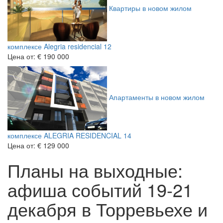
Квартиры в новом жилом
комплексе Alegria residencial 12
Цена от:
€ 190 000
Апартаменты в новом жилом
комплексе ALEGRIA RESIDENCIAL 14
Цена от:
€ 129 000
Планы на выходные:
афиша событий 19-21
декабря в Торревьехе и