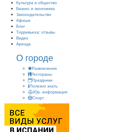
Культура и общество
Бизнес и экономика
Законодательство
Афиша
Блог
Торревьеха: отзывы
Видео
Аренда
О городе
Развлечения
Рестораны
Праздники
Полезно знать
Юр. информация
Спорт