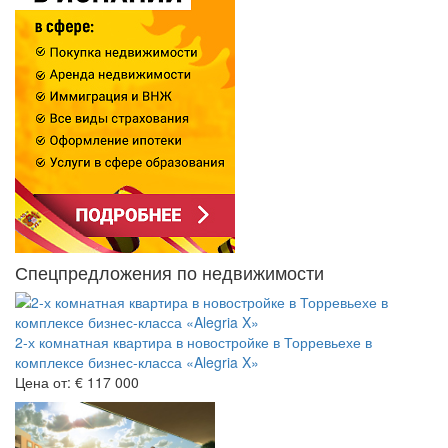
Спецпредложения по недвижимости
2-х комнатная квартира в новостройке в Торревьехе в
комплексе бизнес-класса «Alegria X»
Цена от:
€ 117 000