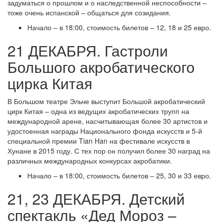
задуматься о прошлом и о наследственной неспособности –
тоже очень испанской – общаться для созидания.
Начало – в 18:00, стоимость билетов – 12, 18 и 25 евро.
21 ДЕКАБРЯ. Гастроли
Большого акробатического
цирка Китая
В Большом театре Эльче выступит Большой акробатический
цирк Китая – одна из ведущих акробатических трупп на
международной арене, насчитывающая более 30 артистов и
удостоенная награды Национального фонда искусств и 5-й
специальной премии Tian Han на фестивале искусств в
Хунане в 2015 году. С тех пор он получил более 30 наград на
различных международных конкурсах акробатики.
Начало – в 18:00, стоимость билетов – 25, 30 и 33 евро.
21, 23 ДЕКАБРЯ. Детский
спектакль «Дед Мороз –