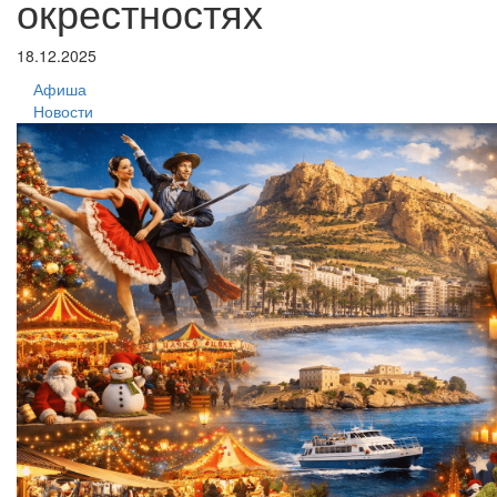
окрестностях
18.12.2025
Афиша
Новости