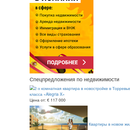
Спецпредложения по недвижимости
класса «Alegria X»
Цена от:
€ 117 000
Квартиры в новом жил