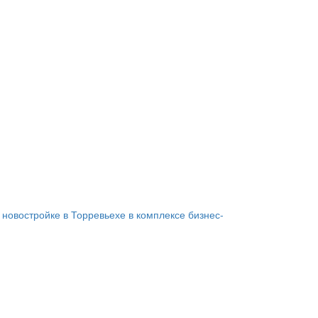
 новостройке в Торревьехе в комплексе бизнес-