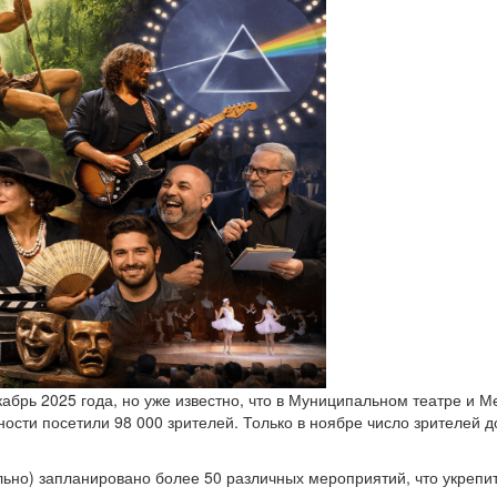
кабрь 2025 года, но уже известно, что в Муниципальном театре и
ости посетили 98 000 зрителей. Только в ноябре число зрителей д
льно) запланировано более 50 различных мероприятий, что укрепи