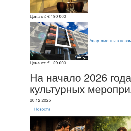
Цена от:
€ 190 000
Апартаменты в ново
Цена от:
€ 129 000
На начало 2026 год
культурных меропри
20.12.2025
Новости