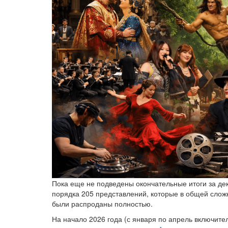
Пока еще не подведены окончательные итоги за де
порядка 205 представлений, которые в общей сложн
были распроданы полностью.
На начало 2026 года (с января по апрель включите