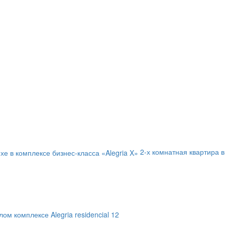
2-х комнатная квартира в
ом комплексе Alegria residencial 12