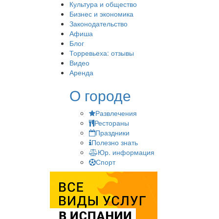
Культура и общество
Бизнес и экономика
Законодательство
Афиша
Блог
Торревьеха: отзывы
Видео
Аренда
О городе
Развлечения
Рестораны
Праздники
Полезно знать
Юр. информация
Спорт