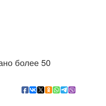
ано более 50