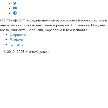
vTotrrevieje.com это единственный русскоязычный портал, который
одновременно охватывает такие города как Торревьеха, Ориуэла
Коста, Аликанте, Валенсия, Барселона и всю Испанию.
О проекте
Реклама
Контакты
© 2012–2026 vTorrevieje.com