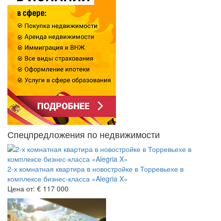
Спецпредложения по недвижимости
2-х комнатная квартира в новостройке в Торревьехе в
комплексе бизнес-класса «Alegria X»
Цена от:
€ 117 000