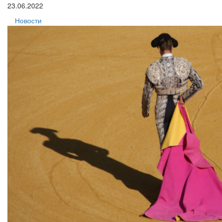
23.06.2022
Новости