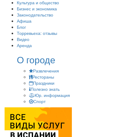
Культура и общество
Бизнес и экономика
Законодательство
Афиша
Блог
Торревьеха: отзывы
Видео
Аренда
О городе
Развлечения
Рестораны
Праздники
Полезно знать
Юр. информация
Спорт