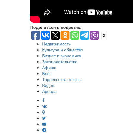
Поделиться в соцсетях:
2
Недвижимость
Культура и общество
Бизнес и экономика
Законодательство
Афиша
Блог
Торревьеха: отзывы
Видео
Аренда