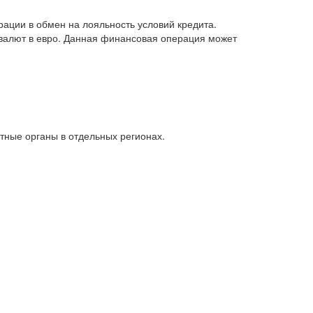
ации в обмен на лояльность условий кредита.
 валют в евро. Данная финансовая операция может
тные органы в отдельных регионах.