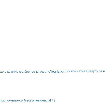
2-х комнатная квартира в
ом комплексе Alegria residencial 12