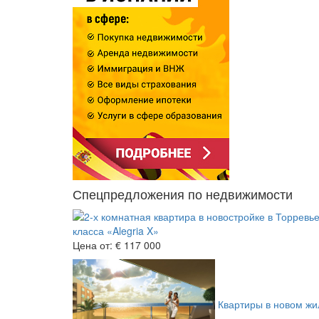
Спецпредложения по недвижимости
класса «Alegria X»
Цена от:
€ 117 000
Квартиры в новом жил