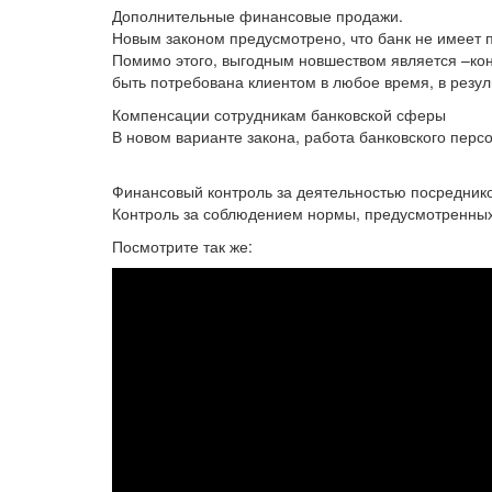
Дополнительные финансовые продажи.
Новым законом предусмотрено, что банк не имеет 
Помимо этого, выгодным новшеством является –кон
быть потребована клиентом в любое время, в резуль
Компенсации сотрудникам банковской сферы
В новом варианте закона, работа банковского перс
Финансовый контроль за деятельностью посреднико
Контроль за соблюдением нормы, предусмотренных 
Посмотрите так же: