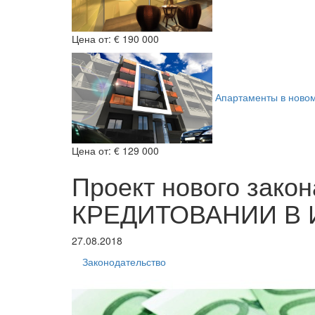
Цена от:
€ 190 000
Апартаменты в ново
Цена от:
€ 129 000
Проект нового за
КРЕДИТОВАНИИ В
27.08.2018
Законодательство