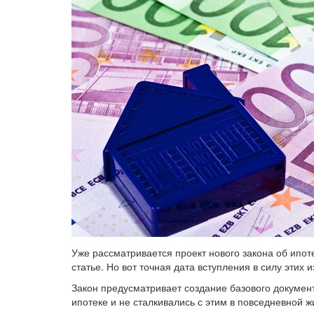
Уже рассматривается проект нового закона об ипотеч
статье. Но вот точная дата вступления в силу этих 
Закон предусматривает создание базового докумен
ипотеке и не сталкивались с этим в повседневной ж