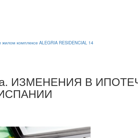
м жилом комплексе ALEGRIA RESIDENCIAL 14
кона. ИЗМЕНЕНИЯ В ИПОТ
 ИСПАНИИ