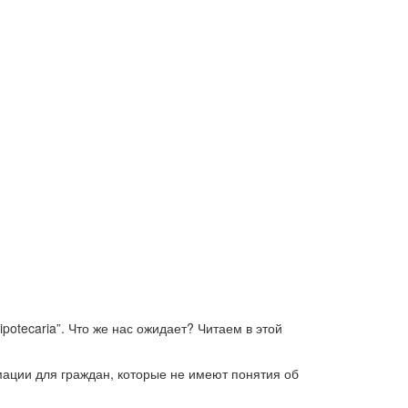
potecaria”. Что же нас ожидает? Читаем в этой
мации для граждан, которые не имеют понятия об