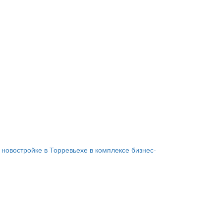
 новостройке в Торревьехе в комплексе бизнес-