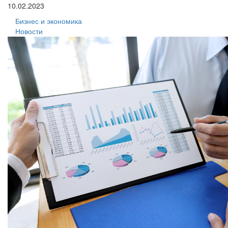
10.02.2023
Бизнес и экономика
Новости