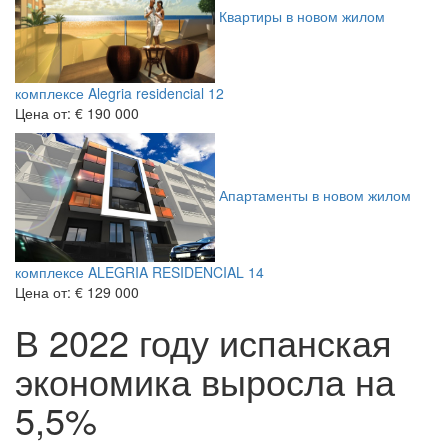
Квартиры в новом жилом
комплексе Alegria residencial 12
Цена от:
€ 190 000
Апартаменты в новом жилом
комплексе ALEGRIA RESIDENCIAL 14
Цена от:
€ 129 000
В 2022 году испанская
экономика выросла на
5,5%