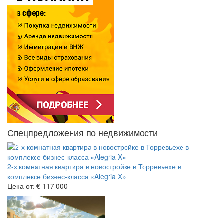
Спецпредложения по недвижимости
2-х комнатная квартира в новостройке в Торревьехе в
комплексе бизнес-класса «Alegria X»
Цена от:
€ 117 000