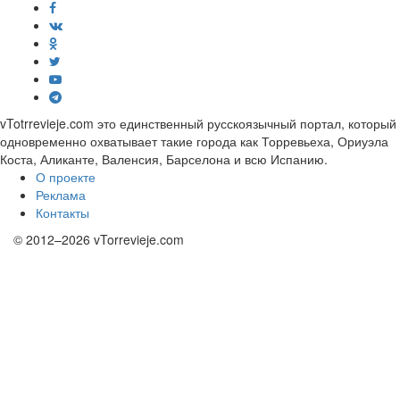
vTotrrevieje.com это единственный русскоязычный портал, который
одновременно охватывает такие города как Торревьеха, Ориуэла
Коста, Аликанте, Валенсия, Барселона и всю Испанию.
О проекте
Реклама
Контакты
© 2012–2026 vTorrevieje.com