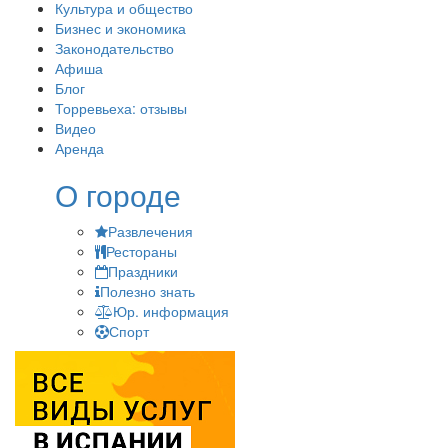
Культура и общество
Бизнес и экономика
Законодательство
Афиша
Блог
Торревьеха: отзывы
Видео
Аренда
О городе
Развлечения
Рестораны
Праздники
Полезно знать
Юр. информация
Спорт