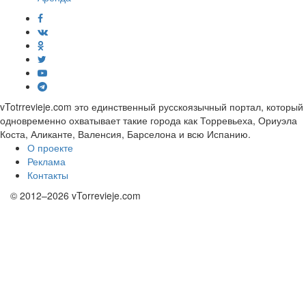
vTotrrevieje.com это единственный русскоязычный портал, который
одновременно охватывает такие города как Торревьеха, Ориуэла
Коста, Аликанте, Валенсия, Барселона и всю Испанию.
О проекте
Реклама
Контакты
© 2012–2026 vTorrevieje.com