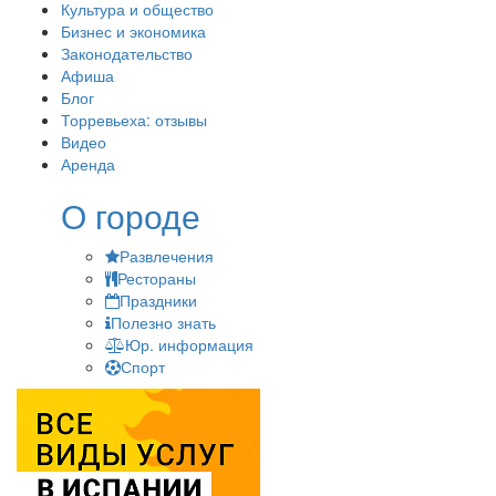
Культура и общество
Бизнес и экономика
Законодательство
Афиша
Блог
Торревьеха: отзывы
Видео
Аренда
О городе
Развлечения
Рестораны
Праздники
Полезно знать
Юр. информация
Спорт