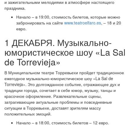
и зажигательными мелодиями в атмосфере настоящего
праздника.
Начало – в 19:00, стоимость билетов, которые можно
забронировать на сайте
www.teatroelfaro.es
, – 18 и 20
евро.
1 ДЕКАБРЯ. Музыкально-
юмористическое шоу «La Sal
de Torrevieja»
В Муниципальном театре Торревьехи пройдет традиционное
ежегодное музыкально-юмористическое шоу «La Sal de
Torrevieja». Это долгожданное событие, отражающее дух и
традиции города, сочетает в себе юмор, музыку, танцы и
красочное оформление. Развлекательные сцены,
затрагивающие актуальные проблемы и повседневные
ситуации в Торревьехе, доставят зрителям массу
положительных эмоций.
Начало – в 18:00, стоимость билетов – 12 евро.