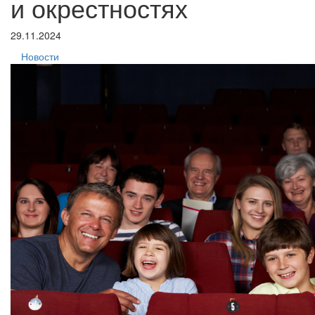
и окрестностях
29.11.2024
Новости