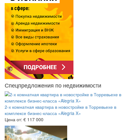
Спецпредложения по недвижимости
2-х комнатная квартира в новостройке в Торревьехе в
комплексе бизнес-класса «Alegria X»
Цена от:
€ 117 000