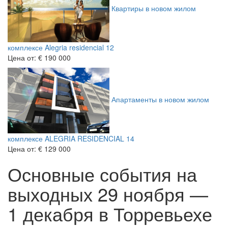
Квартиры в новом жилом
комплексе Alegria residencial 12
Цена от:
€ 190 000
Апартаменты в новом жилом
комплексе ALEGRIA RESIDENCIAL 14
Цена от:
€ 129 000
Основные события на
выходных 29 ноября —
1 декабря в Торревьехе