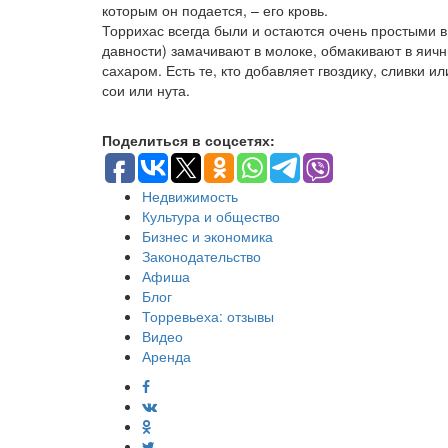
которым он подается, – его кровь.
Торрихас всегда были и остаются очень простыми в 
давности) замачивают в молоке, обмакивают в яич
сахаром. Есть те, кто добавляет гвоздику, сливки 
сои или нута.
Поделиться в соцсетях:
Недвижимость
Культура и общество
Бизнес и экономика
Законодательство
Афиша
Блог
Торревьеха: отзывы
Видео
Аренда