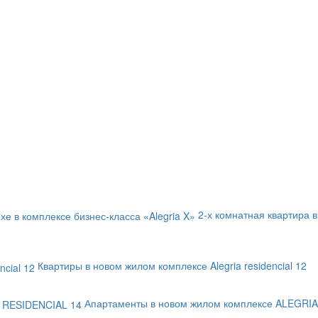
2-х комнатная квартира в
Квартиры в новом жилом комплексе Alegria residencial 12
Апартаменты в новом жилом комплексе ALEGRIA