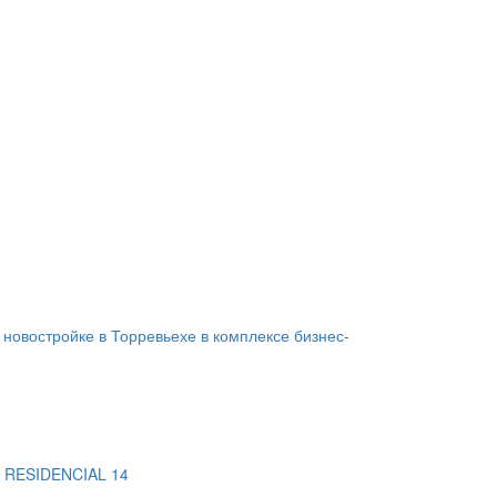
 новостройке в Торревьехе в комплексе бизнес-
 RESIDENCIAL 14