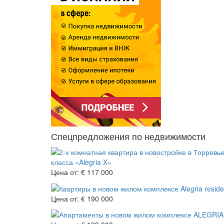
Спецпредложения по недвижимости
класса «Alegria X»
Цена от:
€ 117 000
Цена от:
€ 190 000