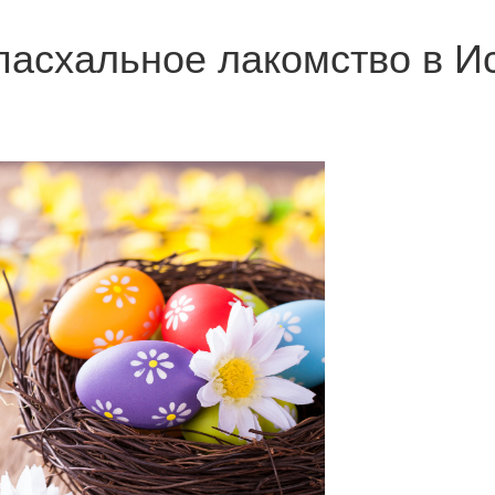
 пасхальное лакомство в И