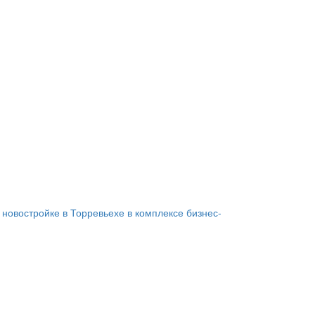
 новостройке в Торревьехе в комплексе бизнес-