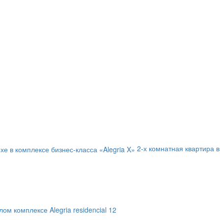
2-х комнатная квартира в
ом комплексе Alegria residencial 12