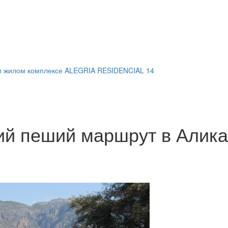
м жилом комплексе ALEGRIA RESIDENCIAL 14
й пеший маршрут в Алика