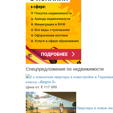
Спецпредложения по недвижимости
класса «Alegria X»
Цена от:
€ 117 000
Квартиры в новом жил