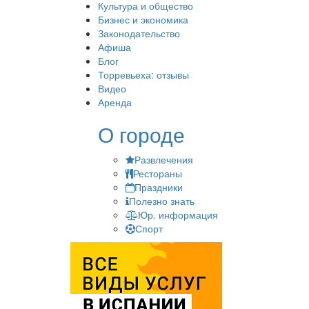
Культура и общество
Бизнес и экономика
Законодательство
Афиша
Блог
Торревьеха: отзывы
Видео
Аренда
О городе
Развлечения
Рестораны
Праздники
Полезно знать
Юр. информация
Спорт