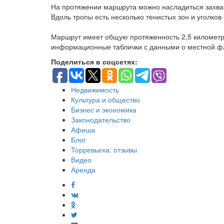
На протяжении маршрута можно насладиться захват
Вдоль тропы есть несколько тенистых зон и уголков
Маршрут имеет общую протяженность 2,5 километра,
информационные таблички с данными о местной ф
Поделиться в соцсетях:
Недвижимость
Культура и общество
Бизнес и экономика
Законодательство
Афиша
Блог
Торревьеха: отзывы
Видео
Аренда