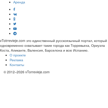
Аренда
vTotrrevieje.com это единственный русскоязычный портал, который
одновременно охватывает такие города как Торревьеха, Ориуэла
Коста, Аликанте, Валенсия, Барселона и всю Испанию.
О проекте
Реклама
Контакты
© 2012–2026 vTorrevieje.com