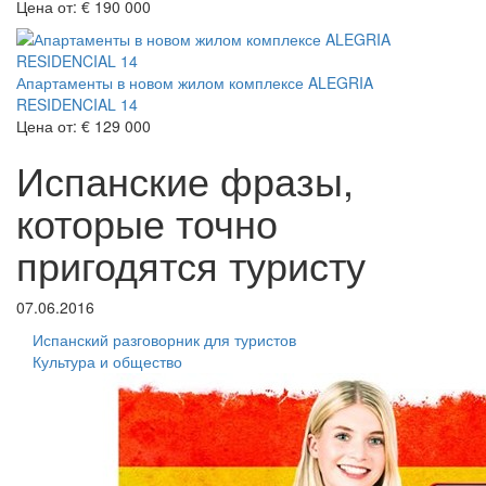
Цена от:
€ 190 000
Апартаменты в новом жилом комплексе ALEGRIA
RESIDENCIAL 14
Цена от:
€ 129 000
Испанские фразы,
которые точно
пригодятся туристу
07.06.2016
Испанский разговорник для туристов
Культура и общество