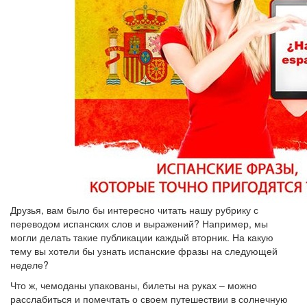
Друзья, вам было бы интересно читать нашу рубрику с
переводом испанских слов и выражений? Например, мы
могли делать такие публикации каждый вторник. На какую
тему вы хотели бы узнать испанские фразы на следующей
неделе?
Что ж, чемоданы упакованы, билеты на руках – можно
расслабиться и помечтать о своем путешествии в солнечную