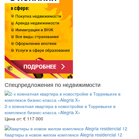
Спецпредложения по недвижимости
2-х комнатная квартира в новостройке в Торревьехе в
комплексе бизнес-класса «Alegria X»
Цена от:
€ 117 000
Квартиры в новом жилом комплексе Alegria residencial 12