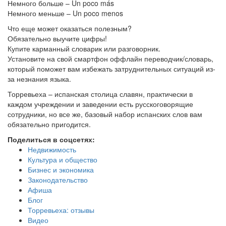
Немного больше – Un poco más
Немного меньше – Un poco menos
Что еще может оказаться полезным?
Обязательно выучите цифры!
Купите карманный словарик или разговорник.
Установите на свой смартфон оффлайн переводчик/словарь,
который поможет вам избежать затруднительных ситуаций из-
за незнания языка.
Торревьеха – испанская столица славян, практически в
каждом учреждении и заведении есть русскоговорящие
сотрудники, но все же, базовый набор испанских слов вам
обязательно пригодится.
Поделиться в соцсетях:
Недвижимость
Культура и общество
Бизнес и экономика
Законодательство
Афиша
Блог
Торревьеха: отзывы
Видео