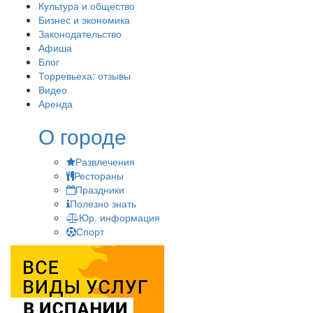
Культура и общество
Бизнес и экономика
Законодательство
Афиша
Блог
Торревьеха: отзывы
Видео
Аренда
О городе
Развлечения
Рестораны
Праздники
Полезно знать
Юр. информация
Спорт