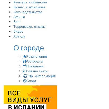
Культура и общество
Бизнес и экономика
Законодательство
Афиша
Блог
Торревьеха: отзывы
Видео
Аренда
О городе
Развлечения
Рестораны
Праздники
Полезно знать
Юр. информация
Спорт