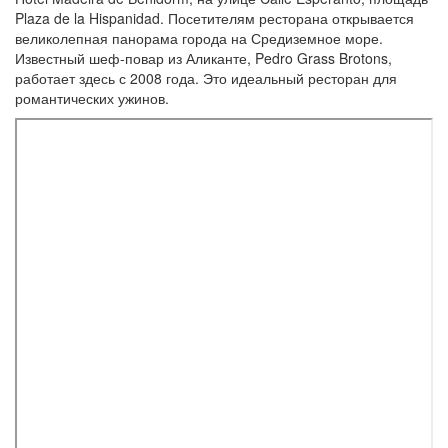
Plaza de la Hispanidad. Посетителям ресторана открывается
великолепная панорама города на Средиземное море.
Известный шеф-повар из Аликанте, Pedro Grass Brotons,
работает здесь с 2008 года. Это идеальный ресторан для
романтических ужинов.