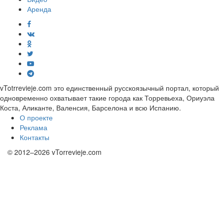
Аренда
vTotrrevieje.com это единственный русскоязычный портал, который
одновременно охватывает такие города как Торревьеха, Ориуэла
Коста, Аликанте, Валенсия, Барселона и всю Испанию.
О проекте
Реклама
Контакты
© 2012–2026 vTorrevieje.com