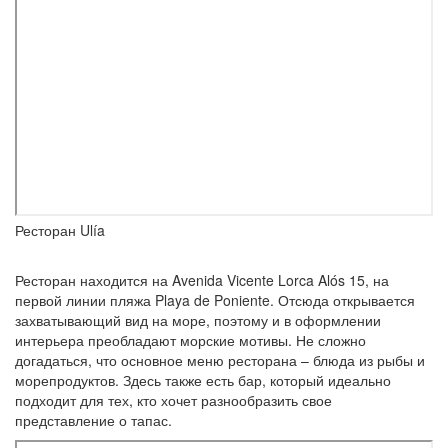
Ресторан Ulía
Ресторан находится на Avenida Vicente Lorca Alós 15, на
первой линии пляжа Playa de Poniente. Отсюда открывается
захватывающий вид на море, поэтому и в оформлении
интерьера преобладают морские мотивы. Не сложно
догадаться, что основное меню ресторана – блюда из рыбы и
морепродуктов. Здесь также есть бар, который идеально
подходит для тех, кто хочет разнообразить свое
представление о тапас.