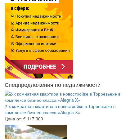
Спецпредложения по недвижимости
2-х комнатная квартира в новостройке в Торревьехе в
комплексе бизнес-класса «Alegria X»
Цена от:
€ 117 000