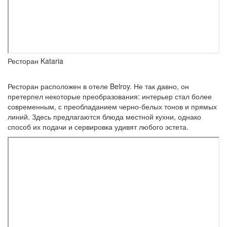
Ресторан Kataria
Ресторан расположен в отеле Belroy. Не так давно, он
претерпел некоторые преобразования: интерьер стал более
современным, с преобладанием черно-белых тонов и прямых
линий. Здесь предлагаются блюда местной кухни, однако
способ их подачи и сервировка удивят любого эстета.