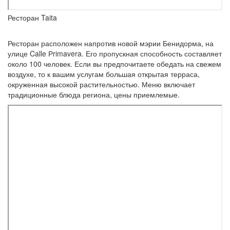
Ресторан Taita
Ресторан расположен напротив новой мэрии Бенидорма, на
улице Calle Рrimavera. Его пропускная способность составляет
около 100 человек. Если вы предпочитаете обедать на свежем
воздухе, то к вашим услугам большая открытая терраса,
окруженная высокой растительностью. Меню включает
традиционные блюда региона, цены приемлемые.