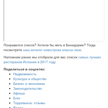
Понравился список? Хотели бы жить в Бенидорме? Тогда
посмотрите
наш каталог новостроек класса-люкс
Напомним ранее мы отобрали для вас список
самых лучших
ресторанов Испании в 2017 году
Поделиться в соцсетях:
Недвижимость
Культура и общество
Бизнес и экономика
Законодательство
Афиша
Блог
Торревьеха: отзывы
Видео