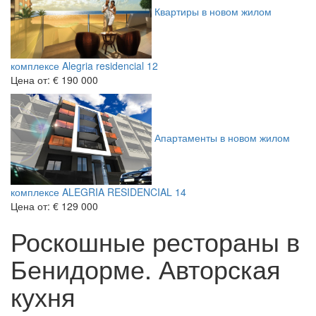
Квартиры в новом жилом
комплексе Alegria residencial 12
Цена от:
€ 190 000
Апартаменты в новом жилом
комплексе ALEGRIA RESIDENCIAL 14
Цена от:
€ 129 000
Роскошные рестораны в
Бенидорме. Авторская
кухня