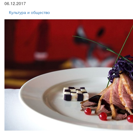
06.12.2017
Культура и общество