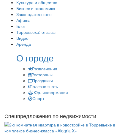
Культура и общество
Бизнес и экономика
Законодательство
Афиша
Блог
Торревьеха: отзывы
Видео
Аренда
О городе
Развлечения
Рестораны
Праздники
Полезно знать
Юр. информация
Спорт
Спецпредложения по недвижимости