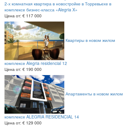
2-х комнатная квартира в новостройке в Торревьехе в
комплексе бизнес-класса «Alegria X»
Цена от:
€ 117 000
Квартиры в новом жилом
комплексе Alegria residencial 12
Цена от:
€ 190 000
Апартаменты в новом жилом
комплексе ALEGRIA RESIDENCIAL 14
Цена от:
€ 129 000