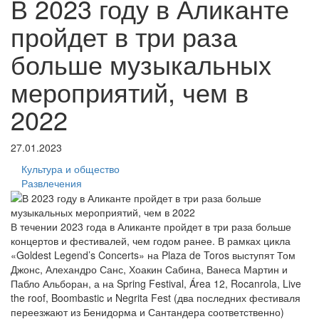
В 2023 году в Аликанте
пройдет в три раза
больше музыкальных
мероприятий, чем в
2022
27.01.2023
Культура и общество
Развлечения
В течении 2023 года в Аликанте пройдет в три раза больше
концертов и фестивалей, чем годом ранее. В рамках цикла
«Goldest Legend’s Concerts» на Plaza de Toros выступят Том
Джонс, Алехандро Санс, Хоакин Сабина, Ванеса Мартин и
Пабло Альборан, а на Spring Festival, Área 12, Rocanrola, Live
the roof, Boombastic и Negrita Fest (два последних фестиваля
переезжают из Бенидорма и Сантандера соответственно)