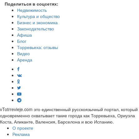
Поделиться в соцсетях:
Недвижимость
Культура и общество
Бизнес и экономика
Законодательство
Афиша
Блог
Торревьеха: отзывы
Видео
Аренда
vTotrrevieje.com это единственный русскоязычный портал, который
одновременно охватывает такие города как Торревьеха, Ориуэла
Коста, Аликанте, Валенсия, Барселона и всю Испанию.
О проекте
Реклама