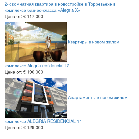
2-х комнатная квартира в новостройке в Торревьехе в
комплексе бизнес-класса «Alegria X»
Цена от:
€ 117 000
Квартиры в новом жилом
комплексе Alegria residencial 12
Цена от:
€ 190 000
Апартаменты в новом жилом
комплексе ALEGRIA RESIDENCIAL 14
Цена от:
€ 129 000