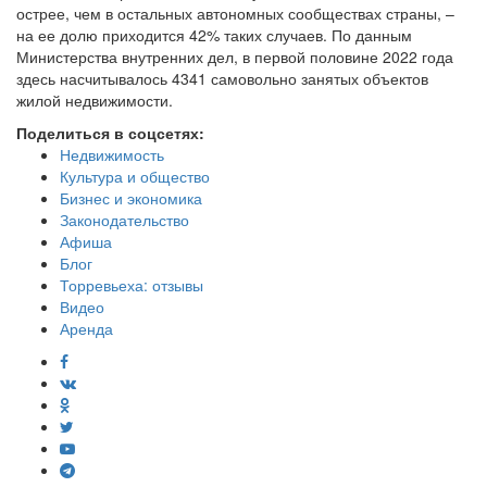
острее, чем в остальных автономных сообществах страны, –
на ее долю приходится 42% таких случаев. По данным
Министерства внутренних дел, в первой половине 2022 года
здесь насчитывалось 4341 самовольно занятых объектов
жилой недвижимости.
Поделиться в соцсетях:
Недвижимость
Культура и общество
Бизнес и экономика
Законодательство
Афиша
Блог
Торревьеха: отзывы
Видео
Аренда