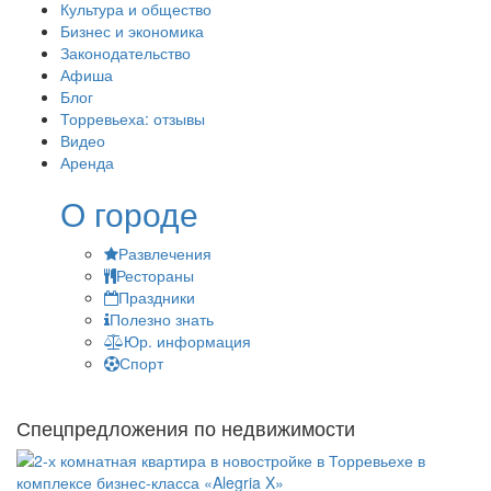
Культура и общество
Бизнес и экономика
Законодательство
Афиша
Блог
Торревьеха: отзывы
Видео
Аренда
О городе
Развлечения
Рестораны
Праздники
Полезно знать
Юр. информация
Спорт
Спецпредложения по недвижимости