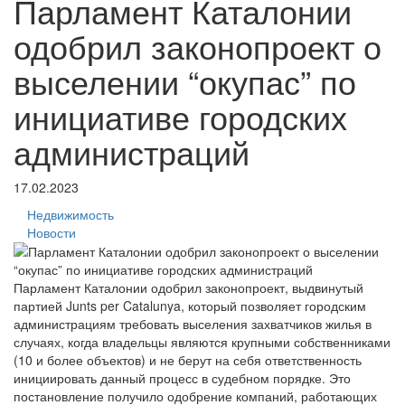
Парламент Каталонии
одобрил законопроект о
выселении “окупас” по
инициативе городских
администраций
17.02.2023
Недвижимость
Новости
Парламент Каталонии одобрил законопроект, выдвинутый
партией Junts per Catalunya, который позволяет городским
администрациям требовать выселения захватчиков жилья в
случаях, когда владельцы являются крупными собственниками
(10 и более объектов) и не берут на себя ответственность
инициировать данный процесс в судебном порядке. Это
постановление получило одобрение компаний, работающих