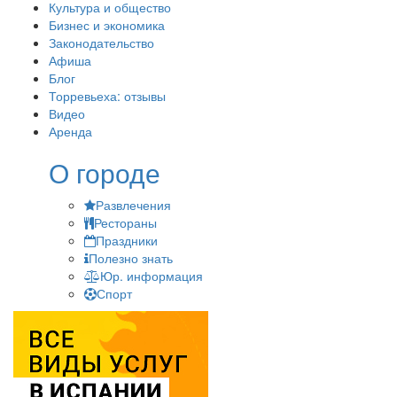
Культура и общество
Бизнес и экономика
Законодательство
Афиша
Блог
Торревьеха: отзывы
Видео
Аренда
О городе
Развлечения
Рестораны
Праздники
Полезно знать
Юр. информация
Спорт