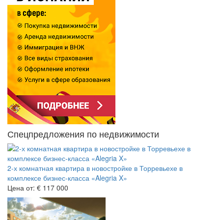
Спецпредложения по недвижимости
2-х комнатная квартира в новостройке в Торревьехе в
комплексе бизнес-класса «Alegria X»
Цена от:
€ 117 000