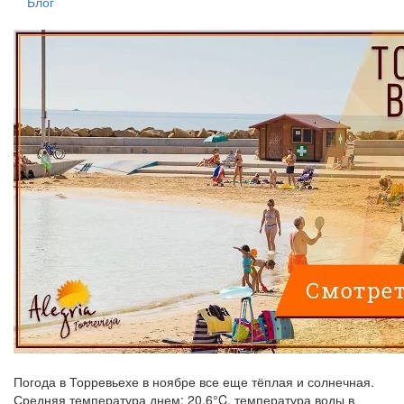
Блог
Погода в Торревьехе в ноябре все еще тёплая и солнечная.
Средняя температура днем: 20.6°C, температура воды в