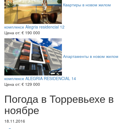
Квартиры в новом жилом
комплексе Alegria residencial 12
Цена от:
€ 190 000
Апартаменты в новом жилом
комплексе ALEGRIA RESIDENCIAL 14
Цена от:
€ 129 000
Погода в Торревьехе в
ноябре
18.11.2016