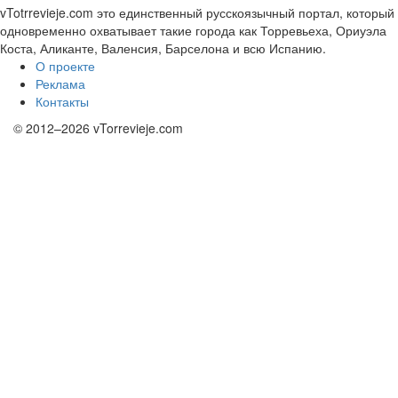
vTotrrevieje.com это единственный русскоязычный портал, который
одновременно охватывает такие города как Торревьеха, Ориуэла
Коста, Аликанте, Валенсия, Барселона и всю Испанию.
О проекте
Реклама
Контакты
© 2012–2026 vTorrevieje.com