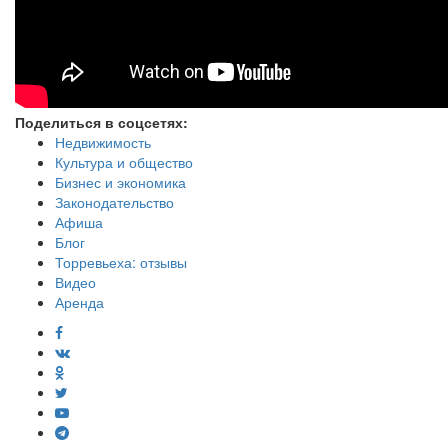
Поделиться в соцсетях:
Недвижимость
Культура и общество
Бизнес и экономика
Законодательство
Афиша
Блог
Торревьеха: отзывы
Видео
Аренда