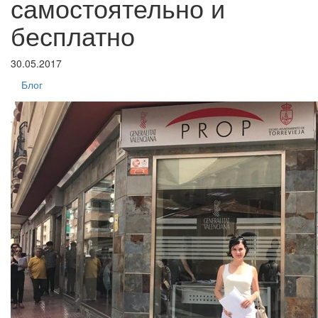
самостоятельно и
бесплатно
30.05.2017
Блог