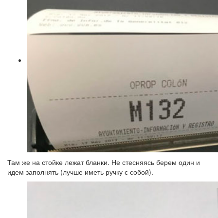
Там же на стойке лежат бланки. Не стесняясь берем один и
идем заполнять (лучше иметь ручку с собой).