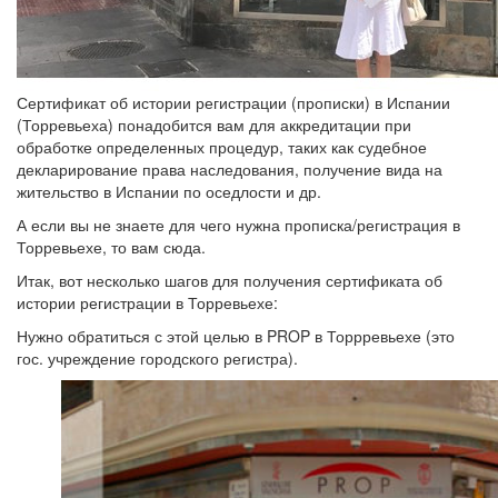
Сертификат об истории регистрации (прописки) в Испании
(Торревьеха) понадобится вам для аккредитации при
обработке определенных процедур, таких как судебное
декларирование права наследования, получение вида на
жительство в Испании по оседлости и др.
А если вы не знаете для чего нужна прописка/регистрация в
Торревьехе, то вам сюда.
Итак, вот несколько шагов для получения сертификата об
истории регистрации в Торревьехе:
Нужно обратиться с этой целью в PROP в Торрревьехе (это
гос. учреждение городского регистра).