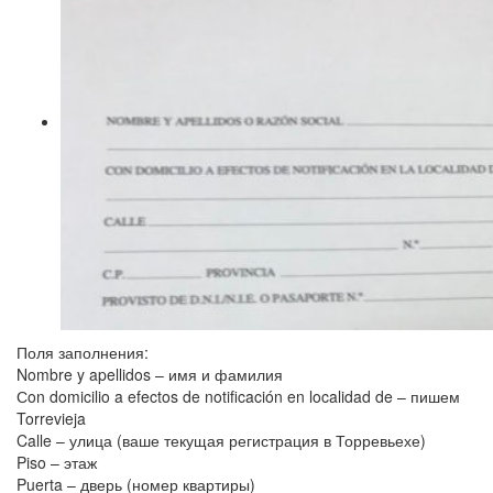
Поля заполнения:
Nombre y apellidos – имя и фамилия
Сon domicilio a efectos de notificación en localidad de – пишем
Torrevieja
Calle – улица (ваше текущая регистрация в Торревьехе)
Piso – этаж
Puerta – дверь (номер квартиры)