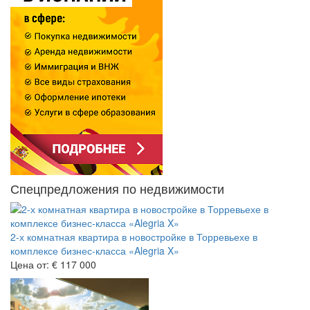
Спецпредложения по недвижимости
2-х комнатная квартира в новостройке в Торревьехе в
комплексе бизнес-класса «Alegria X»
Цена от:
€ 117 000