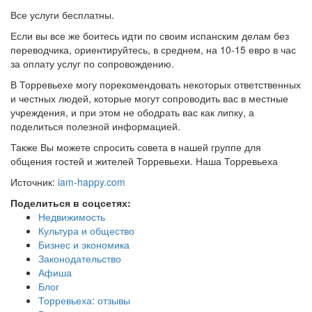
Все услуги бесплатны.
Если вы все же боитесь идти по своим испанским делам без
переводчика, ориентируйтесь, в среднем, на 10-15 евро в час
за оплату услуг по сопровождению.
В Торревьехе могу порекомендовать некоторых ответственных
и честных людей, которые могут сопроводить вас в местные
учреждения, и при этом не ободрать вас как липку, а
поделиться полезной информацией.
Также Вы можете спросить совета в нашей группе для
общения гостей и жителей Торревьехи. Наша Торревьеха
Источник:
iam-happy.com
Поделиться в соцсетях:
Недвижимость
Культура и общество
Бизнес и экономика
Законодательство
Афиша
Блог
Торревьеха: отзывы