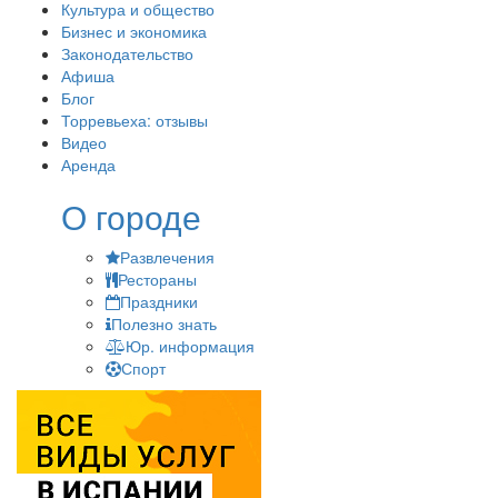
Культура и общество
Бизнес и экономика
Законодательство
Афиша
Блог
Торревьеха: отзывы
Видео
Аренда
О городе
Развлечения
Рестораны
Праздники
Полезно знать
Юр. информация
Спорт