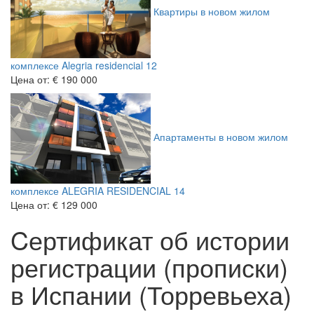
Квартиры в новом жилом
комплексе Alegria residencial 12
Цена от:
€ 190 000
Апартаменты в новом жилом
комплексе ALEGRIA RESIDENCIAL 14
Цена от:
€ 129 000
Cертификат об истории
регистрации (прописки)
в Испании (Торревьеха)