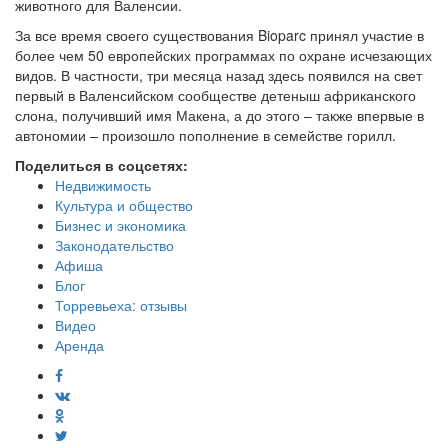
животного для Валенсии.
За все время своего существования Bioparc принял участие в
более чем 50 европейских программах по охране исчезающих
видов. В частности, три месяца назад здесь появился на свет
первый в Валенсийском сообществе детеныш африканского
слона, получивший имя Макена, а до этого – также впервые в
автономии – произошло пополнение в семействе горилл.
Поделиться в соцсетях:
Недвижимость
Культура и общество
Бизнес и экономика
Законодательство
Афиша
Блог
Торревьеха: отзывы
Видео
Аренда