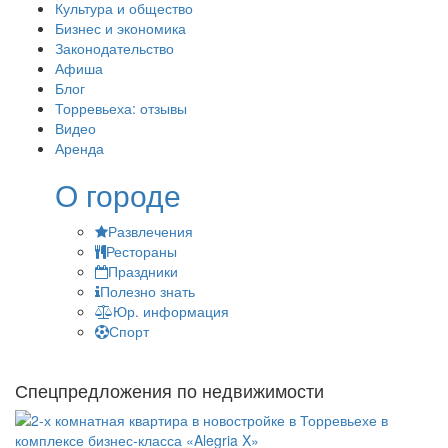
Культура и общество
Бизнес и экономика
Законодательство
Афиша
Блог
Торревьеха: отзывы
Видео
Аренда
О городе
Развлечения
Рестораны
Праздники
Полезно знать
Юр. информация
Спорт
Спецпредложения по недвижимости