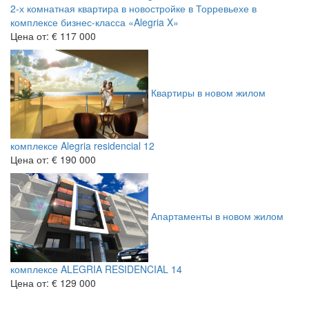
2-х комнатная квартира в новостройке в Торревьехе в
комплексе бизнес-класса «Alegria X»
Цена от:
€ 117 000
Квартиры в новом жилом
комплексе Alegria residencial 12
Цена от:
€ 190 000
Апартаменты в новом жилом
комплексе ALEGRIA RESIDENCIAL 14
Цена от:
€ 129 000