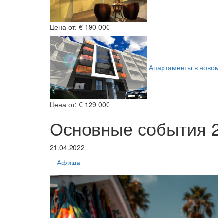
Цена от:
€ 190 000
Апартаменты в ново
Цена от:
€ 129 000
Основные события 2
21.04.2022
Афиша