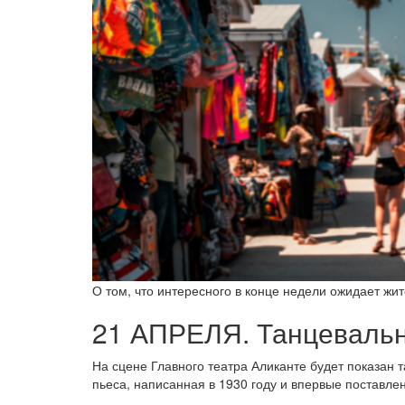
О том, что интересного в конце недели ожидает жи
21 АПРЕЛЯ. Танцевальны
На сцене Главного театра Аликанте будет показан
пьеса, написанная в 1930 году и впервые поставлен