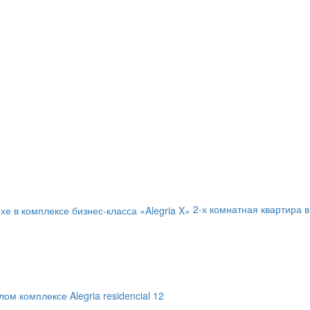
2-х комнатная квартира в
ом комплексе Alegria residencial 12