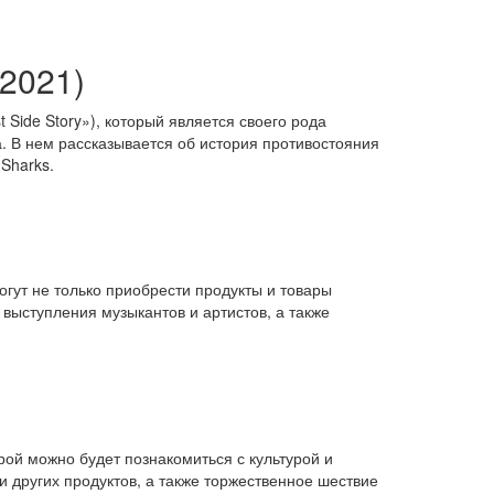
2021)
Side Story»), который является своего рода
 В нем рассказывается об история противостояния
Sharks.
могут не только приобрести продукты и товары
выступления музыкантов и артистов, а также
рой можно будет познакомиться с культурой и
 других продуктов, а также торжественное шествие