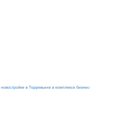
 новостройке в Торревьехе в комплексе бизнес-