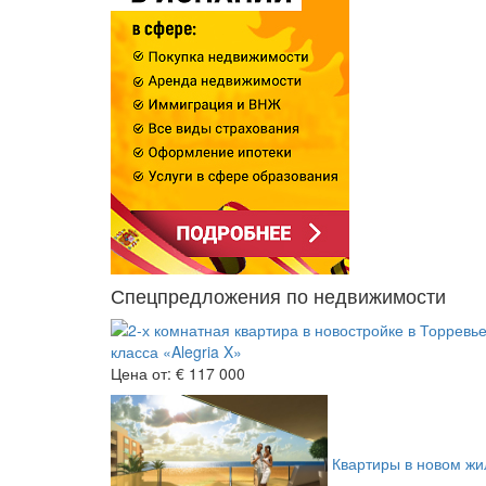
Спецпредложения по недвижимости
класса «Alegria X»
Цена от:
€ 117 000
Квартиры в новом жил