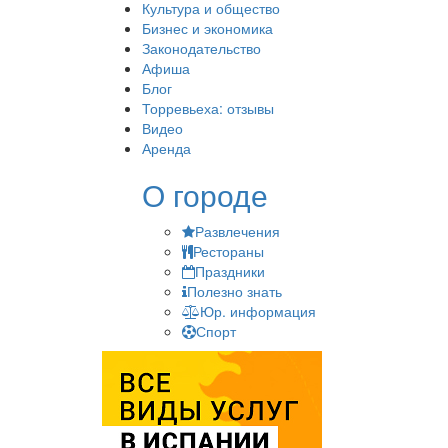
Культура и общество
Бизнес и экономика
Законодательство
Афиша
Блог
Торревьеха: отзывы
Видео
Аренда
О городе
Развлечения
Рестораны
Праздники
Полезно знать
Юр. информация
Спорт