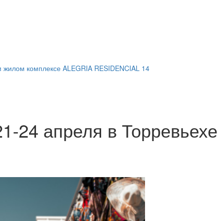
м жилом комплексе ALEGRIA RESIDENCIAL 14
1-24 апреля в Торревьехе 