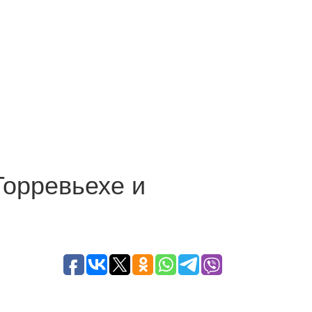
Торревьехе и