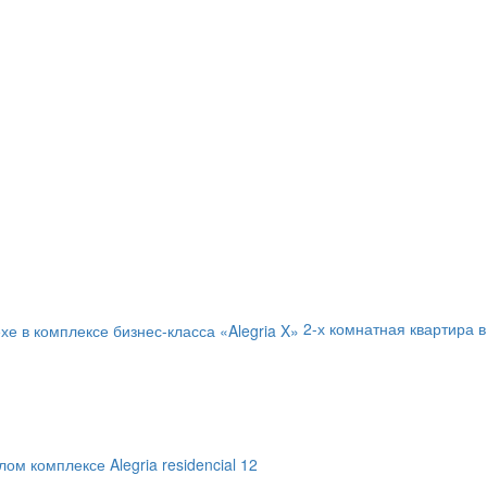
2-х комнатная квартира в
ом комплексе Alegria residencial 12