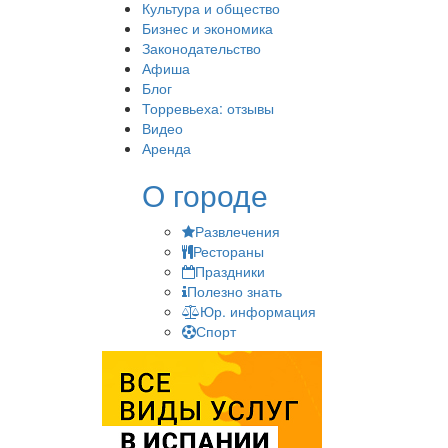
Культура и общество
Бизнес и экономика
Законодательство
Афиша
Блог
Торревьеха: отзывы
Видео
Аренда
О городе
Развлечения
Рестораны
Праздники
Полезно знать
Юр. информация
Спорт