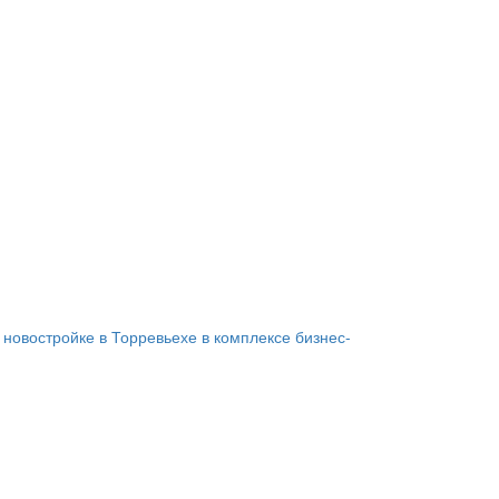
 новостройке в Торревьехе в комплексе бизнес-