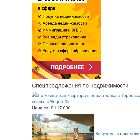
Спецпредложения по недвижимости
класса «Alegria X»
Цена от:
€ 117 000
Квартиры в новом жил