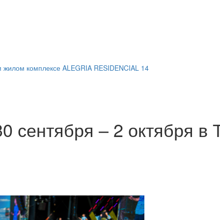
м жилом комплексе ALEGRIA RESIDENCIAL 14
0 сентября – 2 октября в 