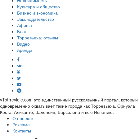
Недвижимость
Культура и общество
Бизнес и экономика
Законодательство
Афиша
Блог
Торревьеха: отзывы
Видео
Аренда
vTotrrevieje.com это единственный русскоязычный портал, который
одновременно охватывает такие города как Торревьеха, Ориуэла
Коста, Аликанте, Валенсия, Барселона и всю Испанию.
О проекте
Реклама
Контакты