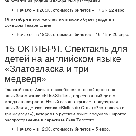
он остался на родине и вскоре был расстрелян.
Начало – в 20:00, стоимость билетов – 17,6 и 22 евро.
16 октября
в этот же спектакль можно будет увидеть в
Большом Театре Эльче.
Начало – в 19:00, стоимость билетов – 16, 18 и 20 евро.
15 ОКТЯБРЯ. Спектакль для
детей на английском языке
«Златовласка и три
медведя»
Главный театр Аликанте возобновляет своей проект на
английском языке «Kids&Stories», адресованный детям
младшего возраста. Новый сезон открывает популярная
английская детская сказка «Ricitos de Oro» («Златовласка и
три медведя»), которая на русском языке получила широкое
распространение в пересказе Льва Толстого.
Начало – в 12:00, стоимость билетов – 5 евро.