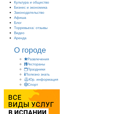
Культура и общество
Бизнес и экономика
Законодательство
Афиша
Блог
Торревьеха: отзывы
Видео
Аренда
О городе
Развлечения
Рестораны
Праздники
Полезно знать
Юр. информация
Спорт