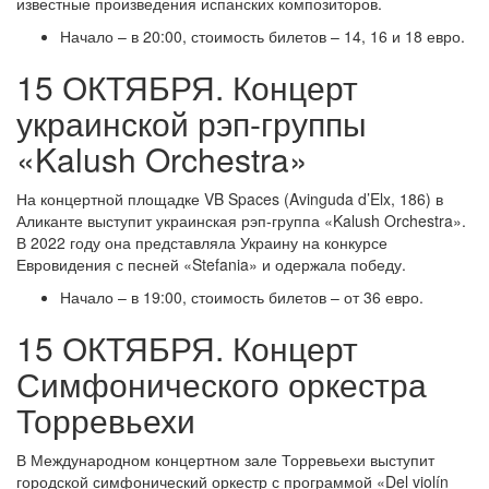
известные произведения испанских композиторов.
Начало – в 20:00, стоимость билетов – 14, 16 и 18 евро.
15 ОКТЯБРЯ. Концерт
украинской рэп-группы
«Kalush Orchestra»
На концертной площадке VB Spaces (Avinguda d’Elx, 186) в
Аликанте выступит украинская рэп-группа «Kalush Orchestra».
В 2022 году она представляла Украину на конкурсе
Евровидения с песней «Stefania» и одержала победу.
Начало – в 19:00, стоимость билетов – от 36 евро.
15 ОКТЯБРЯ. Концерт
Симфонического оркестра
Торревьехи
В Международном концертном зале Торревьехи выступит
городской симфонический оркестр с программой «Del violín