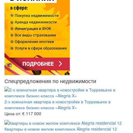
Спецпредложения по недвижимости
2-х комнатная квартира в новостройке в Торревьехе в
комплексе бизнес-класса «Alegria X»
Цена от:
€ 117 000
Квартиры в новом жилом комплексе Alegria residencial 12