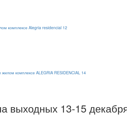
ом комплексе Alegria residencial 12
м жилом комплексе ALEGRIA RESIDENCIAL 14
а выходных 13-15 декабря