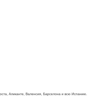
Коста, Аликанте, Валенсия, Барселона и всю Испанию.