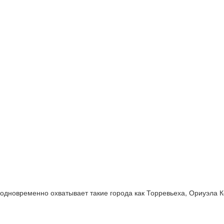
й одновременно охватывает такие города как Торревьеха, Ориуэла 