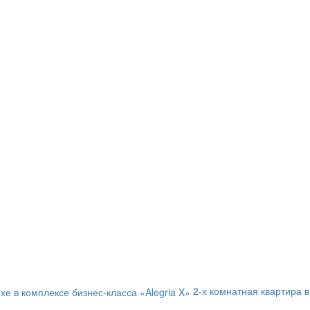
2-х комнатная квартира в