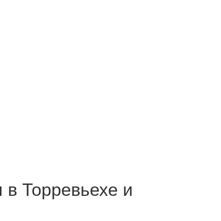
 в Торревьехе и