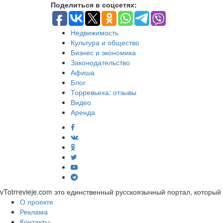
Поделиться в соцсетях:
Недвижимость
Культура и общество
Бизнес и экономика
Законодательство
Афиша
Блог
Торревьеха: отзывы
Видео
Аренда
vTotrrevieje.com это единственный русскоязычный портал, которы
О проекте
Реклама
Контакты