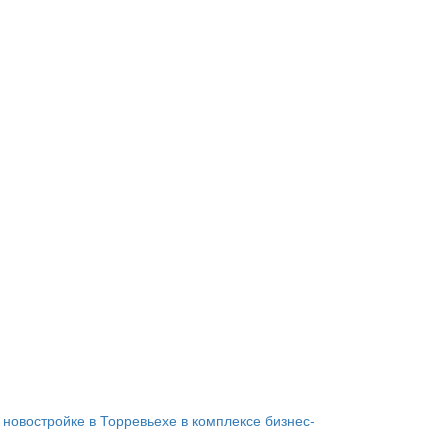
 новостройке в Торревьехе в комплексе бизнес-