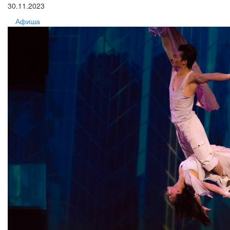
30.11.2023
Афиша