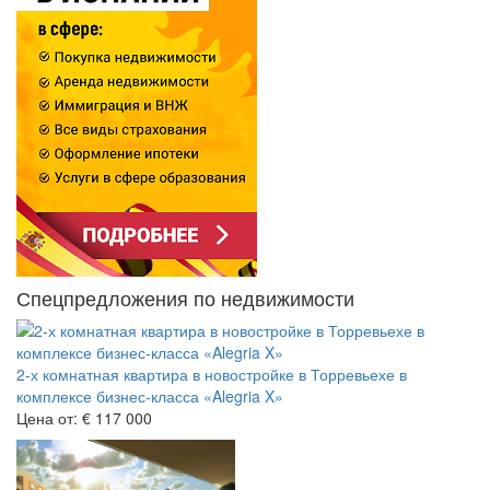
Спецпредложения по недвижимости
2-х комнатная квартира в новостройке в Торревьехе в
комплексе бизнес-класса «Alegria X»
Цена от:
€ 117 000