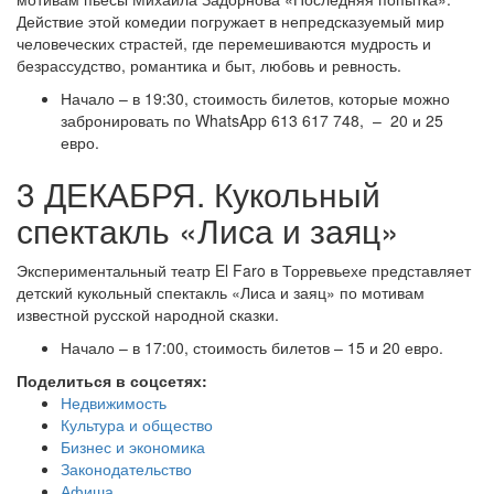
Действие этой комедии погружает в непредсказуемый мир
человеческих страстей, где перемешиваются мудрость и
безрассудство, романтика и быт, любовь и ревность.
Начало – в 19:30, стоимость билетов, которые можно
забронировать по WhatsApp 613 617 748, – 20 и 25
евро.
3 ДЕКАБРЯ. Кукольный
спектакль «Лиса и заяц»
Экспериментальный театр El Faro в Торревьехе представляет
детский кукольный спектакль «Лиса и заяц» по мотивам
известной русской народной сказки.
Начало – в 17:00, стоимость билетов – 15 и 20 евро.
Поделиться в соцсетях:
Недвижимость
Культура и общество
Бизнес и экономика
Законодательство
Афиша