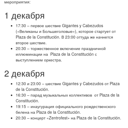
мероприятия:
1 декабря
17:30 – первое шествие Gigantes y Cabezudos
(«Великаны и Большеголовые»), которое стартует от
Plaza de la Constitución. В 23:00 оттуда же начнется
второе шествие.
20:30 – торжественное включение праздничной
иллюминации на Plaza de la Constitución с
выступлением оркестра.
2 декабря
12:30 и 23:00 – шествие Gigantes y Cabezudos от Plaza
de la Constitución.
16:30 – парад музыкальных коллективов от Plaza de la
Constitución.
19:15 – инаугурация официального рождественского
белена на Plaza de la Constitución.
20:30 – концерт «Zentrofest» на Plaza de la Constitución.