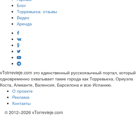
Блог
Торревьеха: отзывы
Видео
Аренда
vTotrrevieje.com это единственный русскоязычный портал, который
одновременно охватывает такие города как Торревьеха, Ориуэла
Коста, Аликанте, Валенсия, Барселона и всю Испанию.
О проекте
Реклама
Контакты
© 2012–2026 vTorrevieje.com