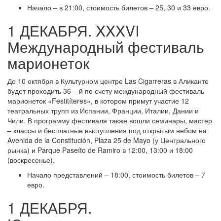
Начало – в 21:00, стоимость билетов – 25, 30 и 33 евро.
1 ДЕКАБРЯ. XXXVI
Международный фестиваль
марионеток
До 10 октября в Культурном центре Las Cigarreras в Аликанте
будет проходить 36 – й по счету международный фестиваль
марионеток «Festitíteres», в котором примут участие 12
театральных трупп из Испании, Франции, Италии, Дании и
Чили. В программу фестиваля также вошли семинары, мастер
– классы и бесплатные выступления под открытым небом на
Avenida de la Constitución, Plaza 25 de Mayo (у Центрального
рынка) и Parque Paseíto de Ramiro в 12:00, 13:00 и 18:00
(воскресенье).
Начало представлений – 18:00, стоимость билетов – 7
евро.
1 ДЕКАБРЯ.