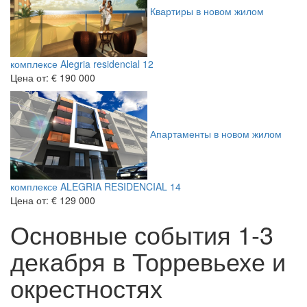
Квартиры в новом жилом
комплексе Alegria residencial 12
Цена от:
€ 190 000
Апартаменты в новом жилом
комплексе ALEGRIA RESIDENCIAL 14
Цена от:
€ 129 000
Основные события 1-3
декабря в Торревьехе и
окрестностях