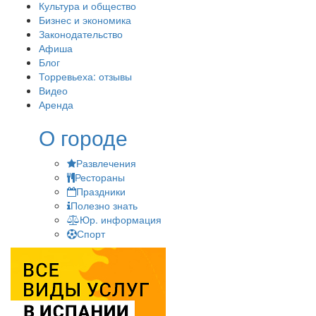
Культура и общество
Бизнес и экономика
Законодательство
Афиша
Блог
Торревьеха: отзывы
Видео
Аренда
О городе
Развлечения
Рестораны
Праздники
Полезно знать
Юр. информация
Спорт