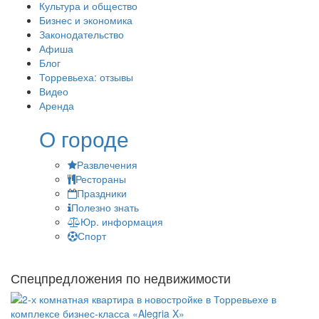
Культура и общество
Бизнес и экономика
Законодательство
Афиша
Блог
Торревьеха: отзывы
Видео
Аренда
О городе
Развлечения
Рестораны
Праздники
Полезно знать
Юр. информация
Спорт
Спецпредложения по недвижимости