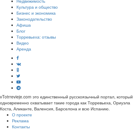
Недвижимость
Культура и общество
Бизнес и экономика
Законодательство
Афиша
Блог
Торревьеха: отзывы
Видео
Аренда
vTotrrevieje.com это единственный русскоязычный портал, который
одновременно охватывает такие города как Торревьеха, Ориуэла
Коста, Аликанте, Валенсия, Барселона и всю Испанию.
О проекте
Реклама
Контакты