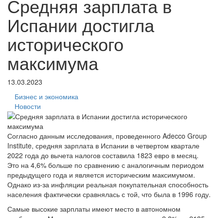
Средняя зарплата в
Испании достигла
исторического
максимума
13.03.2023
Бизнес и экономика
Новости
Согласно данным исследования, проведенного Adecco Group
Institute, средняя зарплата в Испании в четвертом квартале
2022 года до вычета налогов составила 1823 евро в месяц.
Это на 4,6% больше по сравнению с аналогичным периодом
предыдущего года и является историческим максимумом.
Однако из-за инфляции реальная покупательная способность
населения фактически сравнялась с той, что была в 1996 году.
Самые высокие зарплаты имеют место в автономном