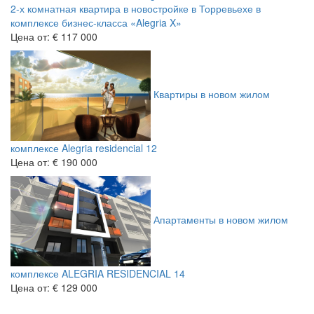
2-х комнатная квартира в новостройке в Торревьехе в
комплексе бизнес-класса «Alegria X»
Цена от:
€ 117 000
Квартиры в новом жилом
комплексе Alegria residencial 12
Цена от:
€ 190 000
Апартаменты в новом жилом
комплексе ALEGRIA RESIDENCIAL 14
Цена от:
€ 129 000