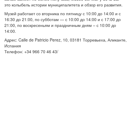
это колыбель истории муниципалитета и обзор его развития.
Музей работает со вторника по пятницу с 10:00 до 14:00 и с
16:30 до 21:00, по субботам — с 10:00 до 14:00 и с 17:00 до
21:00, по воскресеньям и праздничным дням – с 10:00 до
14:00.
Адрес: Calle de Patricio Perez, 10, 03181 Торревьеха, Аликанте,
Испания
Телефон: +34 966 70 46 43/