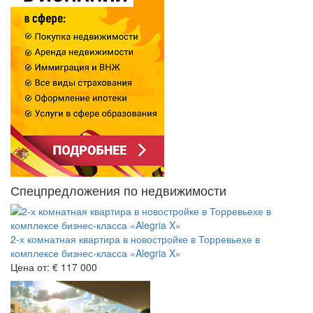
Спецпредложения по недвижимости
2-х комнатная квартира в новостройке в Торревьехе в
комплексе бизнес-класса «Alegria X»
Цена от:
€ 117 000