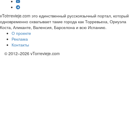
vTotrrevieje.com это единственный русскоязычный портал, который
одновременно охватывает такие города как Торревьеха, Ориуэла
Коста, Аликанте, Валенсия, Барселона и всю Испанию.
О проекте
Реклама
Контакты
© 2012–2026 vTorrevieje.com