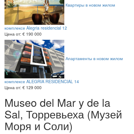
Квартиры в новом жилом
комплексе Alegria residencial 12
Цена от:
€ 190 000
Апартаменты в новом жилом
комплексе ALEGRIA RESIDENCIAL 14
Цена от:
€ 129 000
Museo del Mar y de la
Sal, Торревьеха (Музей
Моря и Соли)