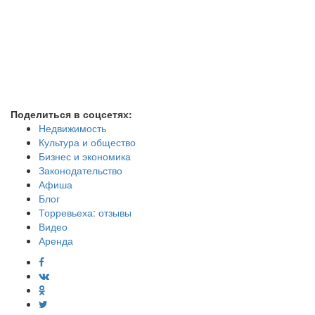
Поделиться в соцсетях:
Недвижимость
Культура и общество
Бизнес и экономика
Законодательство
Афиша
Блог
Торревьеха: отзывы
Видео
Аренда