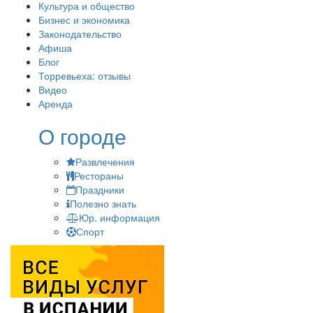
Культура и общество
Бизнес и экономика
Законодательство
Афиша
Блог
Торревьеха: отзывы
Видео
Аренда
О городе
Развлечения
Рестораны
Праздники
Полезно знать
Юр. информация
Спорт