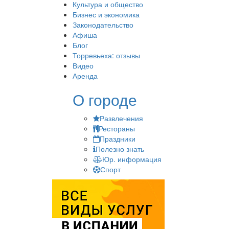
Культура и общество
Бизнес и экономика
Законодательство
Афиша
Блог
Торревьеха: отзывы
Видео
Аренда
О городе
Развлечения
Рестораны
Праздники
Полезно знать
Юр. информация
Спорт