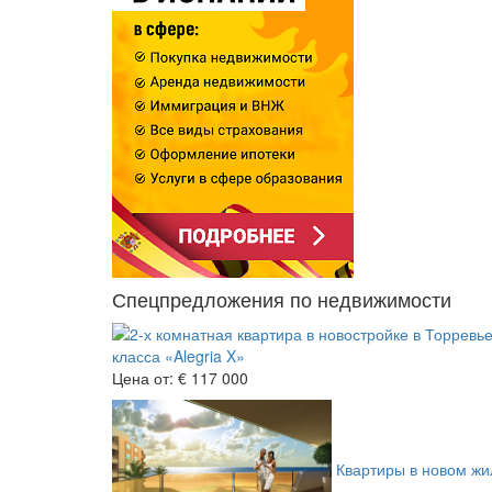
Спецпредложения по недвижимости
класса «Alegria X»
Цена от:
€ 117 000
Квартиры в новом жил