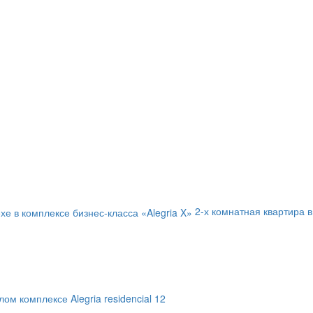
2-х комнатная квартира в
ом комплексе Alegria residencial 12