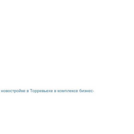
 новостройке в Торревьехе в комплексе бизнес-