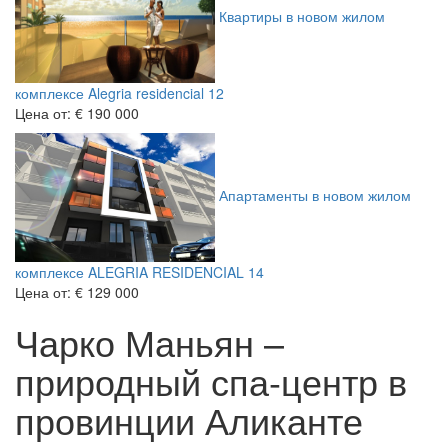
Квартиры в новом жилом
комплексе Alegria residencial 12
Цена от:
€ 190 000
Апартаменты в новом жилом
комплексе ALEGRIA RESIDENCIAL 14
Цена от:
€ 129 000
Чарко Маньян –
природный спа-центр в
провинции Аликанте