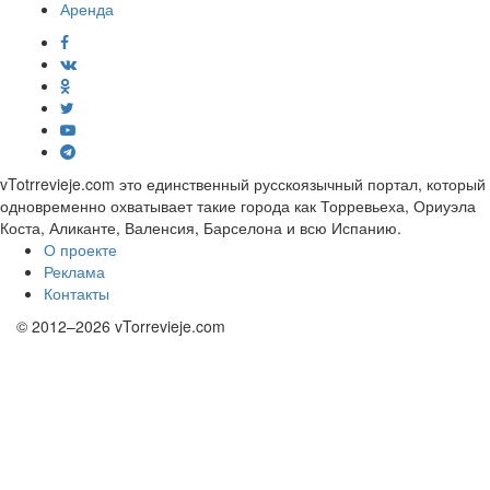
Аренда
vTotrrevieje.com это единственный русскоязычный портал, который
одновременно охватывает такие города как Торревьеха, Ориуэла
Коста, Аликанте, Валенсия, Барселона и всю Испанию.
О проекте
Реклама
Контакты
© 2012–2026 vTorrevieje.com