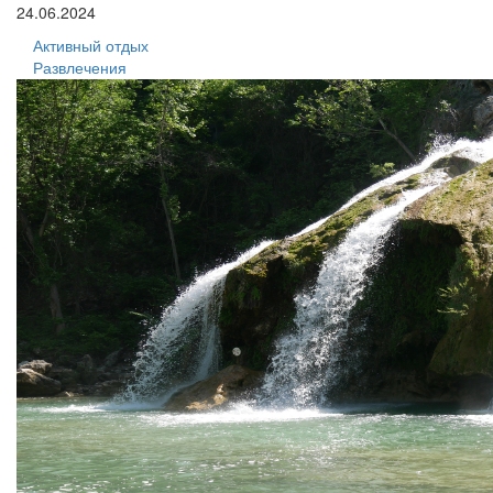
24.06.2024
Активный отдых
Развлечения