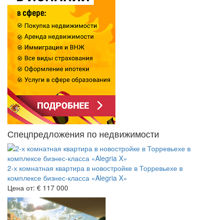
Спецпредложения по недвижимости
2-х комнатная квартира в новостройке в Торревьехе в
комплексе бизнес-класса «Alegria X»
Цена от:
€ 117 000