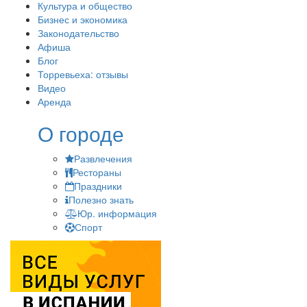
Культура и общество
Бизнес и экономика
Законодательство
Афиша
Блог
Торревьеха: отзывы
Видео
Аренда
О городе
Развлечения
Рестораны
Праздники
Полезно знать
Юр. информация
Спорт