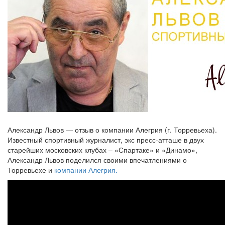
Александр Львов — отзыв о компании Алегрия (г. Торревьеха).
Известный спортивный журналист, экс пресс-атташе в двух
старейших московских клубах – «Спартаке» и «Динамо»,
Александр Львов поделился своими впечатлениями о
Торревьехе и
компании Алегрия.