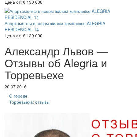
Цена от:
€ 190 000
Апартаменты в новом жилом комплексе ALEGRIA
RESIDENCIAL 14
Цена от:
€ 129 000
Александр Львов —
Отзывы об Alegria и
Торревьехе
20.07.2016
О городе
Торревьеха: отзывы