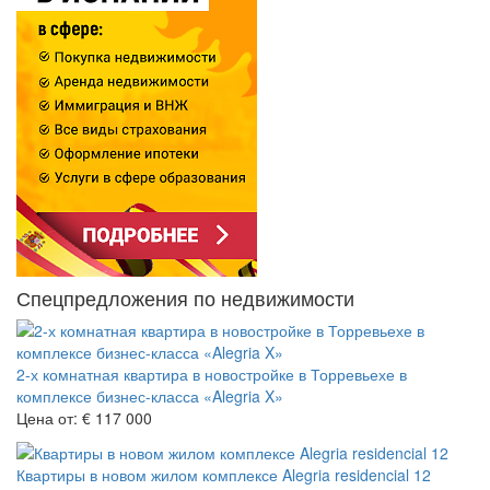
Спецпредложения по недвижимости
2-х комнатная квартира в новостройке в Торревьехе в
комплексе бизнес-класса «Alegria X»
Цена от:
€ 117 000
Квартиры в новом жилом комплексе Alegria residencial 12