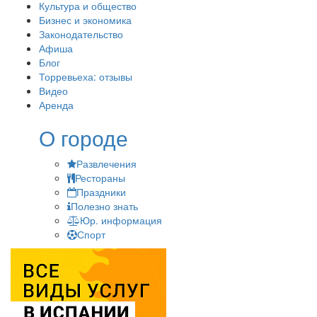
Культура и общество
Бизнес и экономика
Законодательство
Афиша
Блог
Торревьеха: отзывы
Видео
Аренда
О городе
Развлечения
Рестораны
Праздники
Полезно знать
Юр. информация
Спорт