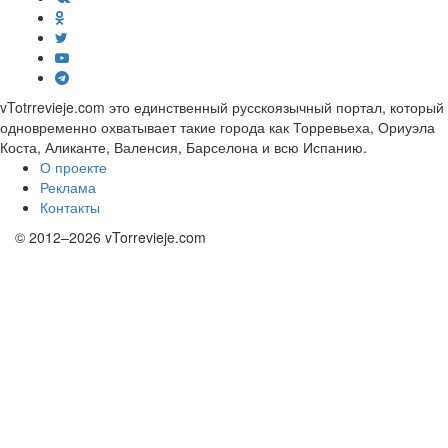
vTotrrevieje.com это единственный русскоязычный портал, который
одновременно охватывает такие города как Торревьеха, Ориуэла
Коста, Аликанте, Валенсия, Барселона и всю Испанию.
О проекте
Реклама
Контакты
© 2012–2026 vTorrevieje.com