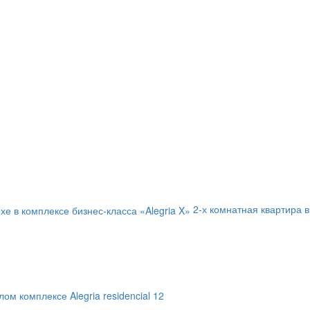
2-х комнатная квартира в
ом комплексе Alegria residencial 12