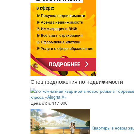
Спецпредложения по недвижимости
класса «Alegria X»
Цена от:
€ 117 000
Квартиры в новом жил