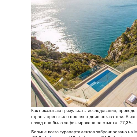
Как показывают результаты исследования, проведе
страны превысило прошлогодние показатели. В частн
назад она была зафиксирована на отметке 77,3%.
Больше всего турапартаментов забронировано на М