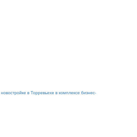
 новостройке в Торревьехе в комплексе бизнес-